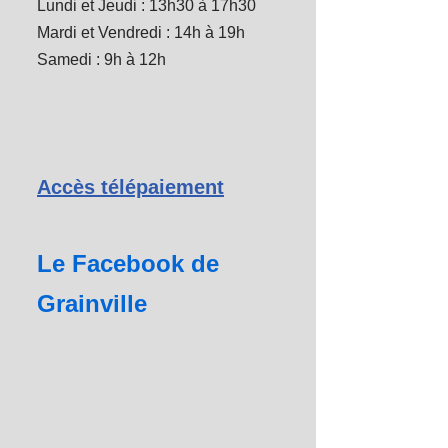
Lundi et Jeudi : 13h30 à 17h30
Mardi et Vendredi : 14h à 19h
Samedi : 9h à 12h
Accès télépaiement
Le Facebook de
Grainville