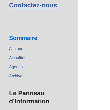
Contactez-nous
Sommaire
A la une
Actualités
Agenda
Archive
Le Panneau
d'Information