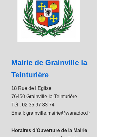
Mairie de Grainville la
Teinturière
18 Rue de l’Eglise
76450 Grainville-la-Teinturière
Tél : 02 35 97 83 74
Email: grainville.mairie@wanadoo.fr
Horaires d’Ouverture de la Mairie