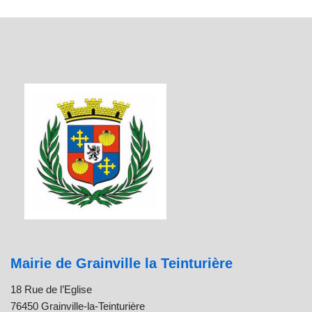
Mairie de Grainville la Teinturière
18 Rue de l’Eglise
76450 Grainville-la-Teinturière