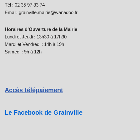
Tél : 02 35 97 83 74
Email: grainville.mairie@wanadoo.fr
Horaires d’Ouverture de la Mairie
Lundi et Jeudi : 13h30 à 17h30
Mardi et Vendredi : 14h à 19h
Samedi : 9h à 12h
Accès télépaiement
Le Facebook de Grainville