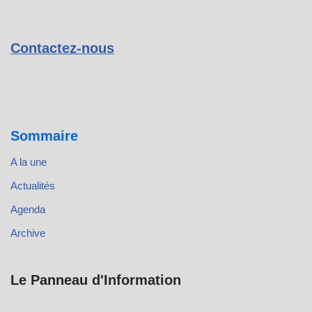
Contactez-nous
Sommaire
A la une
Actualités
Agenda
Archive
Le Panneau d'Information