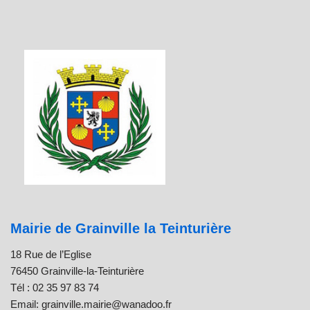
Mairie de Grainville la Teinturière
18 Rue de l’Eglise
76450 Grainville-la-Teinturière
Tél : 02 35 97 83 74
Email: grainville.mairie@wanadoo.fr