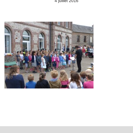
4 juillet 2016