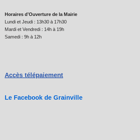
Horaires d’Ouverture de la Mairie
Lundi et Jeudi : 13h30 à 17h30
Mardi et Vendredi : 14h à 19h
Samedi : 9h à 12h
Accès télépaiement
Le Facebook de Grainville