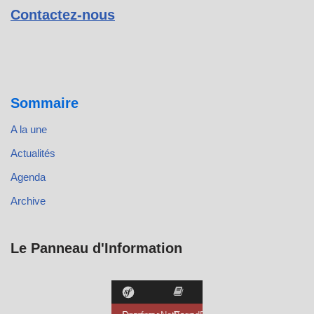
Contactez-nous
Sommaire
A la une
Actualités
Agenda
Archive
Le Panneau d'Information