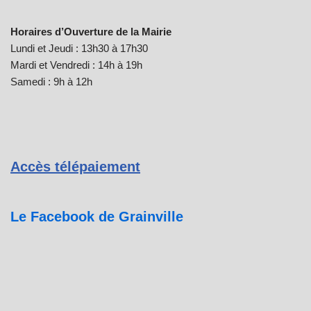
Horaires d’Ouverture de la Mairie
Lundi et Jeudi : 13h30 à 17h30
Mardi et Vendredi : 14h à 19h
Samedi : 9h à 12h
Accès télépaiement
Le Facebook de Grainville