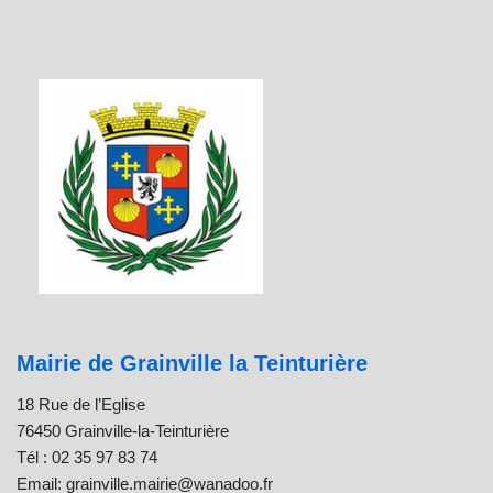
Mairie de Grainville la Teinturière
18 Rue de l’Eglise
76450 Grainville-la-Teinturière
Tél : 02 35 97 83 74
Email: grainville.mairie@wanadoo.fr