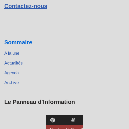
Contactez-nous
Sommaire
A la une
Actualités
Agenda
Archive
Le Panneau d'Information