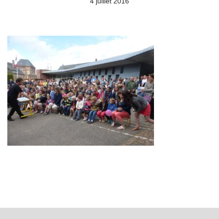
4 juillet 2016