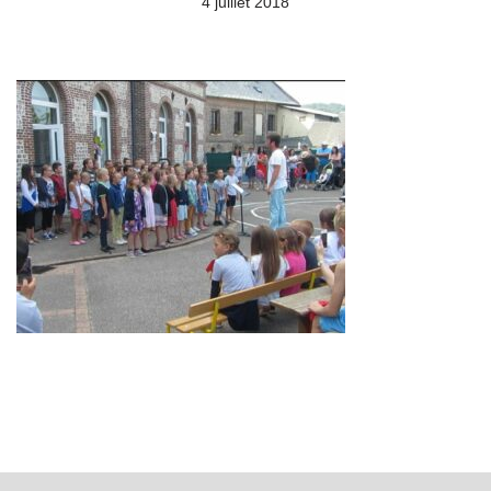
4 juillet 2018