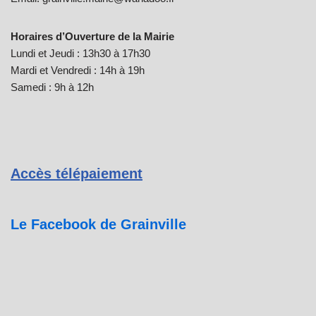
Horaires d’Ouverture de la Mairie
Lundi et Jeudi : 13h30 à 17h30
Mardi et Vendredi : 14h à 19h
Samedi : 9h à 12h
Accès télépaiement
Le Facebook de Grainville