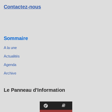
Contactez-nous
Sommaire
A la une
Actualités
Agenda
Archive
Le Panneau d'Information