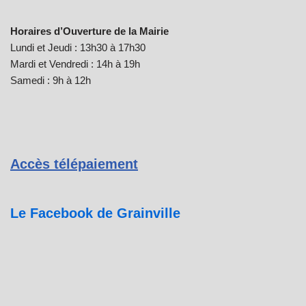
Horaires d’Ouverture de la Mairie
Lundi et Jeudi : 13h30 à 17h30
Mardi et Vendredi : 14h à 19h
Samedi : 9h à 12h
Accès télépaiement
Le Facebook de Grainville