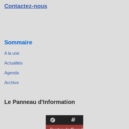
Contactez-nous
Sommaire
A la une
Actualités
Agenda
Archive
Le Panneau d'Information