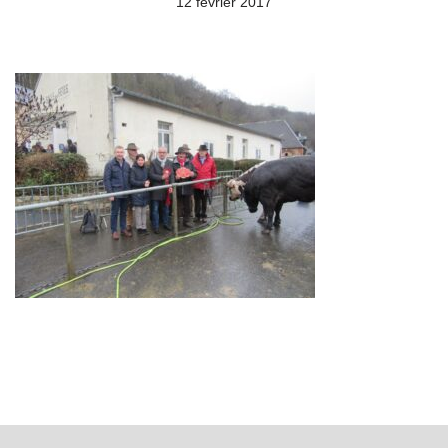
12 février 2017