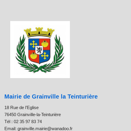
Mairie de Grainville la Teinturière
18 Rue de l’Eglise
76450 Grainville-la-Teinturière
Tél : 02 35 97 83 74
Email: grainville.mairie@wanadoo.fr