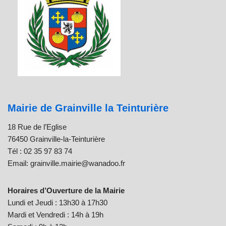
Mairie de Grainville la Teinturière
18 Rue de l’Eglise
76450 Grainville-la-Teinturière
Tél : 02 35 97 83 74
Email: grainville.mairie@wanadoo.fr
Horaires d’Ouverture de la Mairie
Lundi et Jeudi : 13h30 à 17h30
Mardi et Vendredi : 14h à 19h