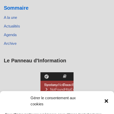
Sommaire
A la une
Actualités
Agenda
Archive
Le Panneau d'Information
Gérer le consentement aux
cookies