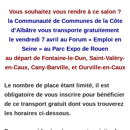
Vous souhaitez vous rendre à ce salon ?
la Communauté de Communes de la Côte
d’Albâtre vous transporte gratuitement
le vendredi 7 avril au Forum « Emploi en
Seine » au Parc Expo de Rouen
au départ de Fontaine-le-Dun, Saint-Valéry-
en-Caux, Cany-Barville, et Ourville-en-Caux
Le nombre de place étant limité, il est
obligatoire de vous inscrire pour bénéficier
de ce transport gratuit dont vous trouverez
les horaires ci-dessous.