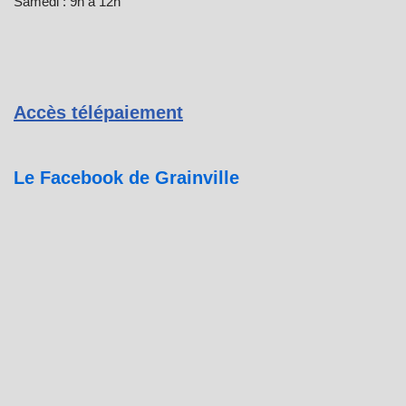
Samedi : 9h à 12h
Accès télépaiement
Le Facebook de Grainville