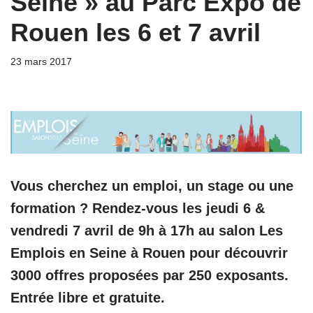
Seine » au Parc Expo de
Rouen les 6 et 7 avril
23 mars 2017
Vous cherchez un emploi, un stage ou une
formation ? Rendez-vous les jeudi 6 &
vendredi 7 avril de 9h à 17h au salon Les
Emplois en Seine à Rouen pour découvrir
3000 offres proposées par 250 exposants.
Entrée libre et gratuite.