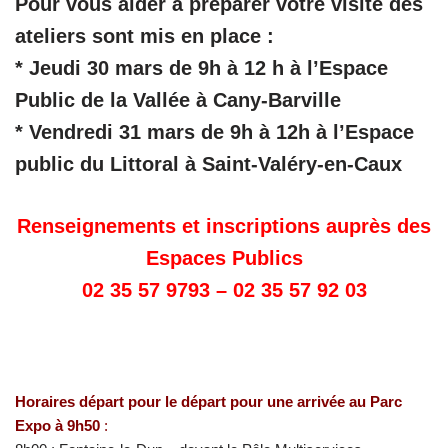
Pour vous aider à préparer votre visite des
ateliers sont mis en place :
* Jeudi 30 mars de 9h à 12 h à l’Espace
Public de la Vallée à Cany-Barville
* Vendredi 31 mars de 9h à 12h à l’Espace
public du Littoral à Saint-Valéry-en-Caux
Renseignements et inscriptions auprès des
Espaces Publics
02 35 57 9793 – 02 35 57 92 03
Horaires départ pour le départ pour une arrivée au Parc
Expo à 9h50
: