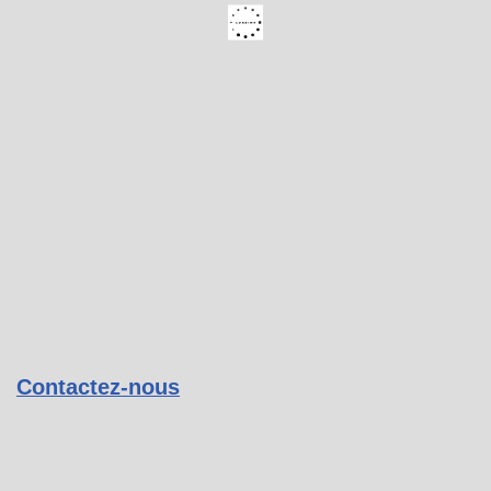
Contactez-nous