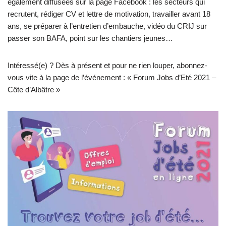
également diffusées sur la page Facebook : les secteurs qui
recrutent, rédiger CV et lettre de motivation, travailler avant 18
ans, se préparer à l’entretien d’embauche, vidéo du CRIJ sur
passer son BAFA, point sur les chantiers jeunes…
Intéressé(e) ? Dès à présent et pour ne rien louper, abonnez-
vous vite à la page de l’événement : « Forum Jobs d’Eté 2021 –
Côte d’Albâtre »