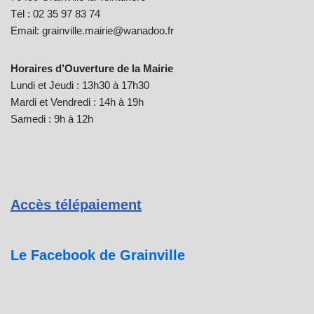
Tél : 02 35 97 83 74
Email: grainville.mairie@wanadoo.fr
Horaires d’Ouverture de la Mairie
Lundi et Jeudi : 13h30 à 17h30
Mardi et Vendredi : 14h à 19h
Samedi : 9h à 12h
Accès télépaiement
Le Facebook de Grainville