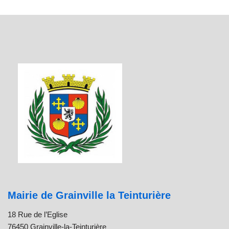
Mairie de Grainville la Teinturière
18 Rue de l’Eglise
76450 Grainville-la-Teinturière