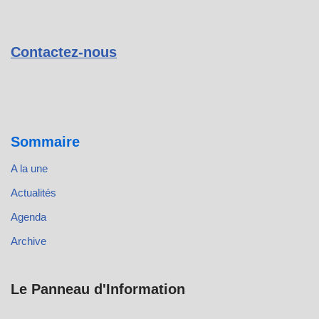
Contactez-nous
Sommaire
A la une
Actualités
Agenda
Archive
Le Panneau d'Information