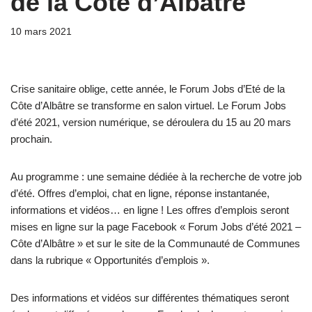
de la Côte d’Albâtre
10 mars 2021
Crise sanitaire oblige, cette année, le Forum Jobs d’Eté de la
Côte d’Albâtre se transforme en salon virtuel. Le Forum Jobs
d’été 2021, version numérique, se déroulera du 15 au 20 mars
prochain.
Au programme : une semaine dédiée à la recherche de votre job
d’été. Offres d’emploi, chat en ligne, réponse instantanée,
informations et vidéos… en ligne ! Les offres d’emplois seront
mises en ligne sur la page Facebook « Forum Jobs d’été 2021 –
Côte d’Albâtre » et sur le site de la Communauté de Communes
dans la rubrique « Opportunités d’emplois ».
Des informations et vidéos sur différentes thématiques seront