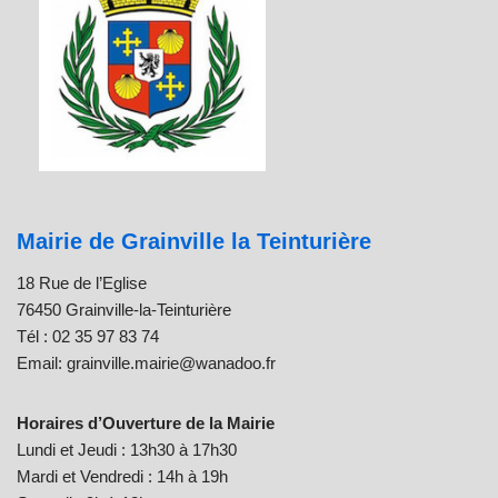
Mairie de Grainville la Teinturière
18 Rue de l’Eglise
76450 Grainville-la-Teinturière
Tél : 02 35 97 83 74
Email: grainville.mairie@wanadoo.fr
Horaires d’Ouverture de la Mairie
Lundi et Jeudi : 13h30 à 17h30
Mardi et Vendredi : 14h à 19h