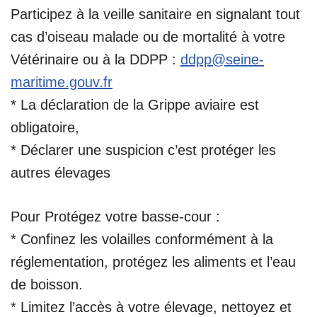
Participez à la veille sanitaire en signalant tout
cas d’oiseau malade ou de mortalité à votre
Vétérinaire ou à la DDPP :
ddpp@seine-
maritime.gouv.fr
* La déclaration de la Grippe aviaire est
obligatoire,
* Déclarer une suspicion c’est protéger les
autres élevages
Pour Protégez votre basse-cour :
* Confinez les volailles conformément à la
réglementation, protégez les aliments et l’eau
de boisson.
* Limitez l’accès à votre élevage, nettoyez et