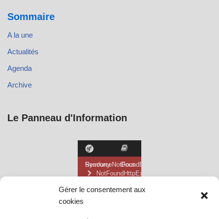
Sommaire
A la une
Actualités
Agenda
Archive
Le Panneau d'Information
Gérer le consentement aux
cookies