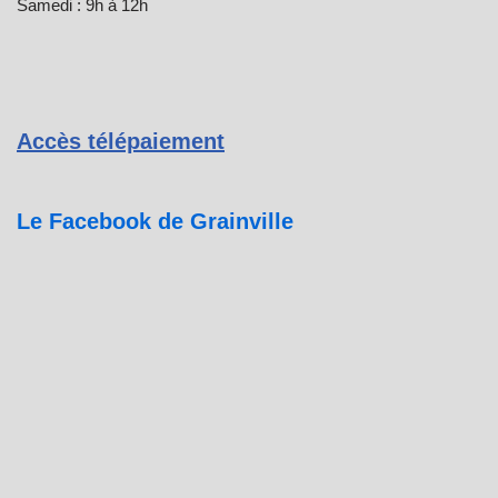
Samedi : 9h à 12h
Accès télépaiement
Le Facebook de Grainville