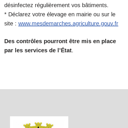
désinfectez régulièrement vos bâtiments.
* Déclarez votre élevage en mairie ou sur le
site :
www.mesdemarches.agriculture.gouv.fr
Des contrôles pourront être mis en place
par les services de l’État
.