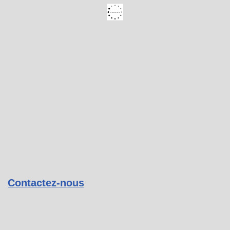
Contactez-nous