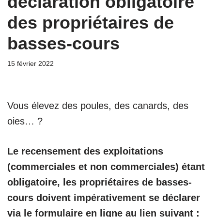
déclaration obligatoire
des propriétaires de
basses-cours
15 février 2022
Vous élevez des poules, des canards, des
oies… ?
Le recensement des exploitations
(commerciales et non commerciales) étant
obligatoire, les propriétaires de basses-
cours doivent impérativement se déclarer
via le formulaire en ligne au lien suivant :