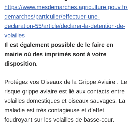
https://www.mesdemarches.agriculture.gouv.fr/
demarches/particulier/effectuer-une-
declaratio
n-55/article/declarer-la-detention-de-
volailles
Il est également possible de le faire en
mairie où des imprimés sont à votre
disposition
.
Protégez vos Oiseaux de la Grippe Aviaire : Le
risque grippe aviaire est lié aux contacts entre
volailles domestiques et oiseaux sauvages. La
maladie est très contagieuse et d’effet
foudroyant sur les volailles de basse-cour.