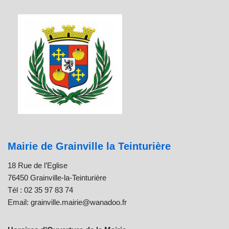
Mairie de Grainville la Teinturière
18 Rue de l’Eglise
76450 Grainville-la-Teinturière
Tél : 02 35 97 83 74
Email: grainville.mairie@wanadoo.fr