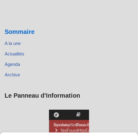
Sommaire
A la une
Actualités
Agenda
Archive
Le Panneau d'Information