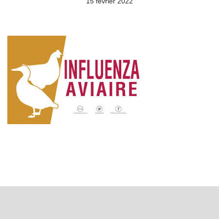
15 février 2022