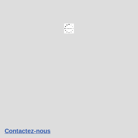
Contactez-nous