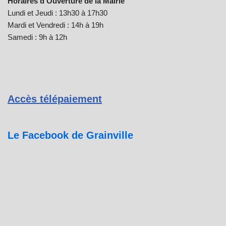
Horaires d’Ouverture de la Mairie
Lundi et Jeudi : 13h30 à 17h30
Mardi et Vendredi : 14h à 19h
Samedi : 9h à 12h
Accès télépaiement
Le Facebook de Grainville