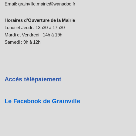
Email: grainville.mairie@wanadoo.fr
Horaires d’Ouverture de la Mairie
Lundi et Jeudi : 13h30 à 17h30
Mardi et Vendredi : 14h à 19h
Samedi : 9h à 12h
Accès télépaiement
Le Facebook de Grainville