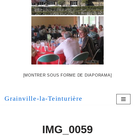
[MONTRER SOUS FORME DE DIAPORAMA]
Grainville-la-Teinturière
IMG_0059