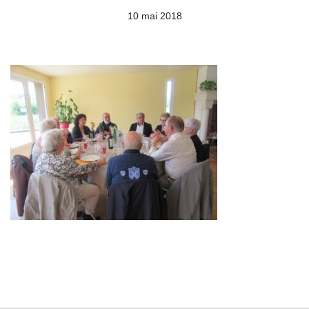
10 mai 2018