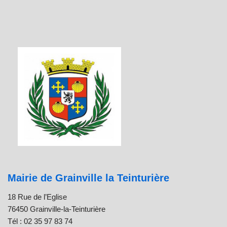
Mairie de Grainville la Teinturière
18 Rue de l’Eglise
76450 Grainville-la-Teinturière
Tél : 02 35 97 83 74