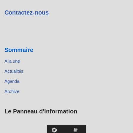
Contactez-nous
Sommaire
A la une
Actualités
Agenda
Archive
Le Panneau d'Information