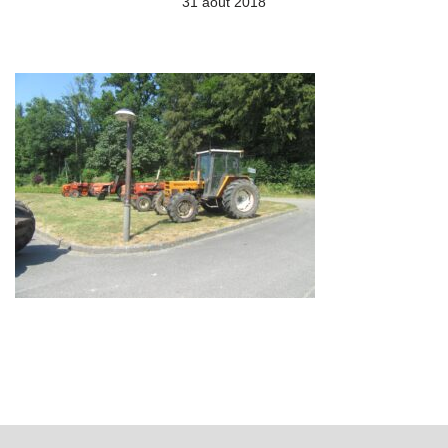
31 août 2018