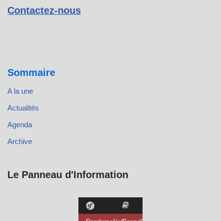
Contactez-nous
Sommaire
A la une
Actualités
Agenda
Archive
Le Panneau d'Information