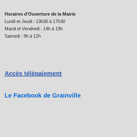
Horaires d’Ouverture de la Mairie
Lundi et Jeudi : 13h30 à 17h30
Mardi et Vendredi : 14h à 19h
Samedi : 9h à 12h
Accès télépaiement
Le Facebook de Grainville