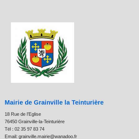
Mairie de Grainville la Teinturière
18 Rue de l’Eglise
76450 Grainville-la-Teinturière
Tél : 02 35 97 83 74
Email: grainville.mairie@wanadoo.fr