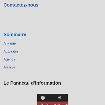
Contactez-nous
Sommaire
A la une
Actualités
Agenda
Archive
Le Panneau d'Information