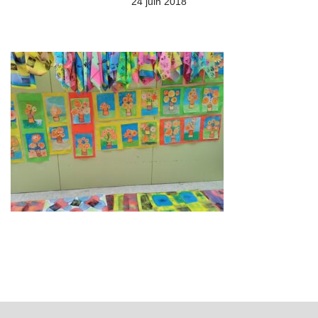
24 juin 2018