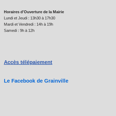
Horaires d’Ouverture de la Mairie
Lundi et Jeudi : 13h30 à 17h30
Mardi et Vendredi : 14h à 19h
Samedi : 9h à 12h
Accès télépaiement
Le Facebook de Grainville