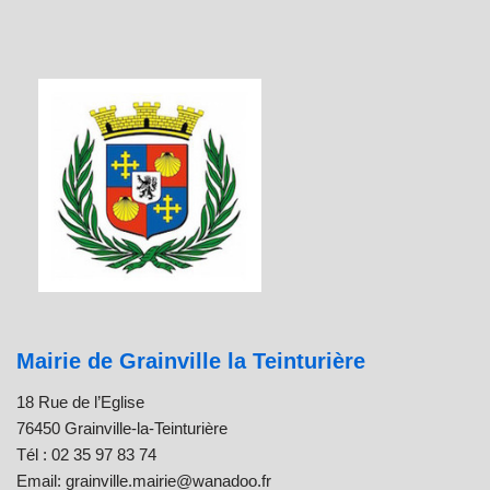
Mairie de Grainville la Teinturière
18 Rue de l’Eglise
76450 Grainville-la-Teinturière
Tél : 02 35 97 83 74
Email: grainville.mairie@wanadoo.fr