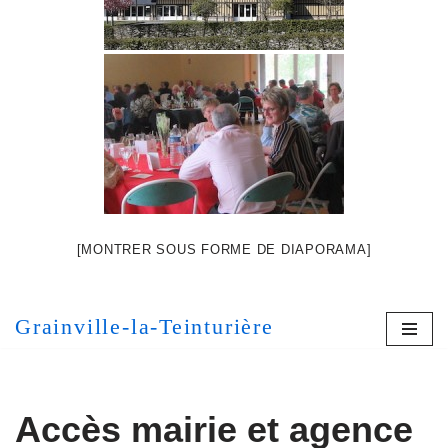
[MONTRER SOUS FORME DE DIAPORAMA]
Grainville-la-Teinturière
Accès mairie et agence