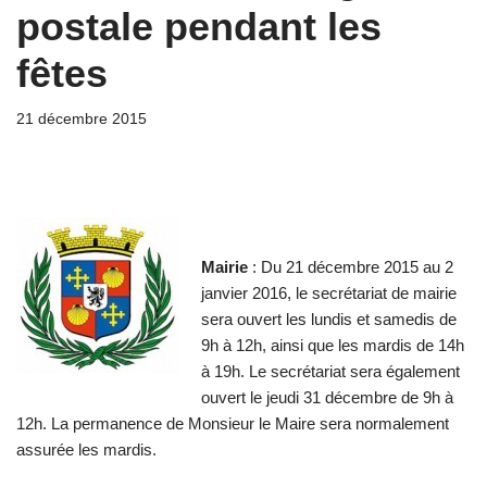
postale pendant les
fêtes
21 décembre 2015
Mairie
: Du 21 décembre 2015 au 2
janvier 2016, le secrétariat de mairie
sera ouvert les lundis et samedis de
9h à 12h, ainsi que les mardis de 14h
à 19h. Le secrétariat sera également
ouvert le jeudi 31 décembre de 9h à
12h. La permanence de Monsieur le Maire sera normalement
assurée les mardis.