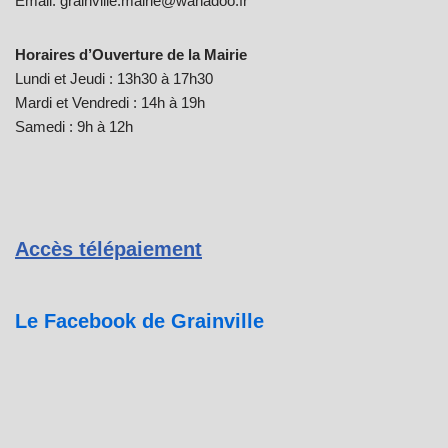
Email: grainville.mairie@wanadoo.fr
Horaires d’Ouverture de la Mairie
Lundi et Jeudi : 13h30 à 17h30
Mardi et Vendredi : 14h à 19h
Samedi : 9h à 12h
Accès télépaiement
Le Facebook de Grainville