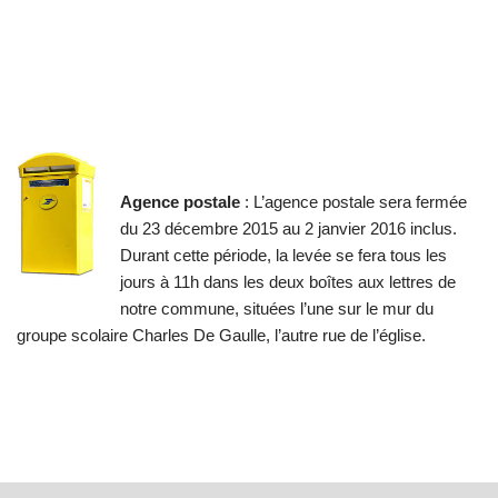
Agence postale
: L’agence postale sera fermée
du 23 décembre 2015 au 2 janvier 2016 inclus.
Durant cette période, la levée se fera tous les
jours à 11h dans les deux boîtes aux lettres de
notre commune, situées l’une sur le mur du
groupe scolaire Charles De Gaulle, l’autre rue de l’église.