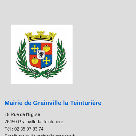
Mairie de Grainville la Teinturière
18 Rue de l’Eglise
76450 Grainville-la-Teinturière
Tél : 02 35 97 83 74