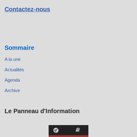
Contactez-nous
Sommaire
A la une
Actualités
Agenda
Archive
Le Panneau d'Information