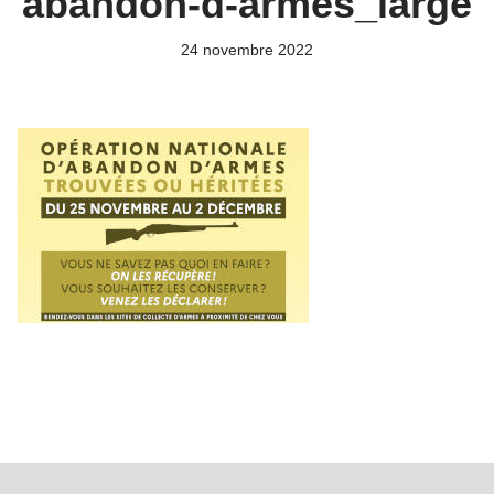
abandon-d-armes_large
24 novembre 2022