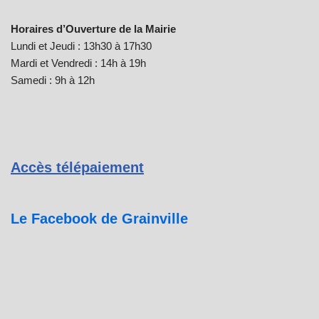
Horaires d’Ouverture de la Mairie
Lundi et Jeudi : 13h30 à 17h30
Mardi et Vendredi : 14h à 19h
Samedi : 9h à 12h
Accès télépaiement
Le Facebook de Grainville