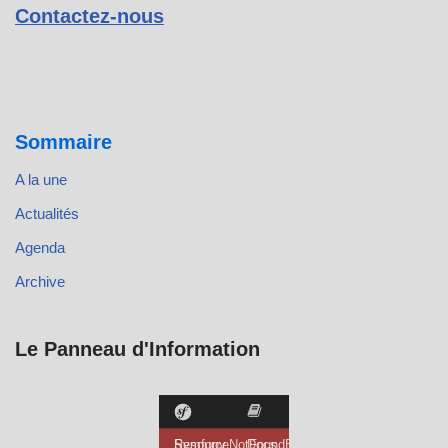
Contactez-nous
Sommaire
A la une
Actualités
Agenda
Archive
Le Panneau d'Information