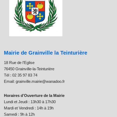
Mairie de Grainville la Teinturière
18 Rue de l’Eglise
76450 Grainville-la-Teinturière
Tél : 02 35 97 83 74
Email: grainville.mairie@wanadoo.fr
Horaires d’Ouverture de la Mairie
Lundi et Jeudi : 13h30 à 17h30
Mardi et Vendredi : 14h à 19h
Samedi : 9h à 12h