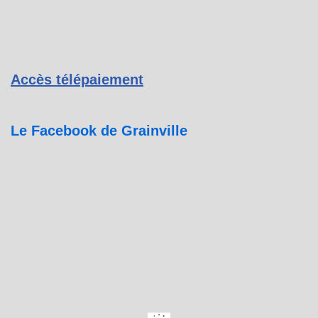
Accès télépaiement
Le Facebook de Grainville