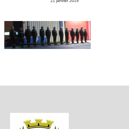
21 janvier 2019