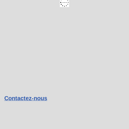
Contactez-nous