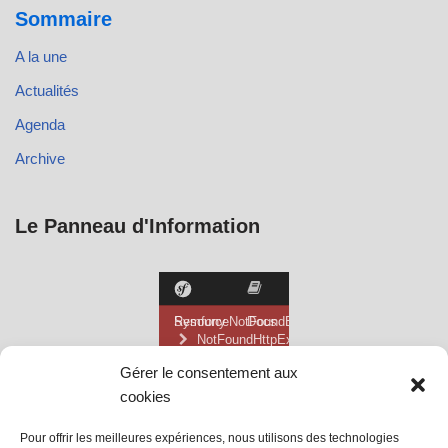
Sommaire
A la une
Actualités
Agenda
Archive
Le Panneau d'Information
Gérer le consentement aux
cookies
Pour offrir les meilleures expériences, nous utilisons des technologies