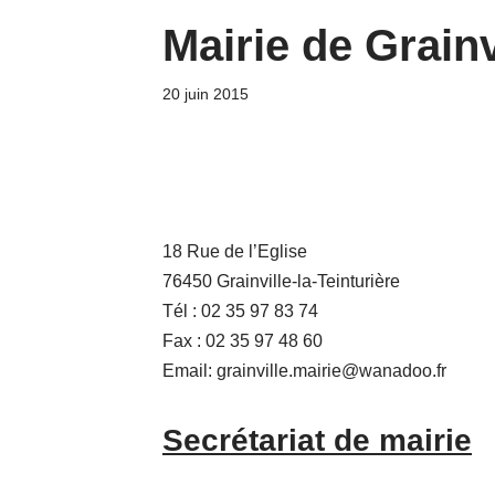
Mairie de Grainv
20 juin 2015
18 Rue de l’Eglise
76450 Grainville-la-Teinturière
Tél : 02 35 97 83 74
Fax : 02 35 97 48 60
Email: grainville.mairie@wanadoo.fr
Secrétariat de mairie