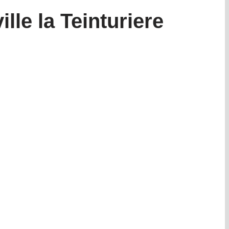
ille la Teinturiere