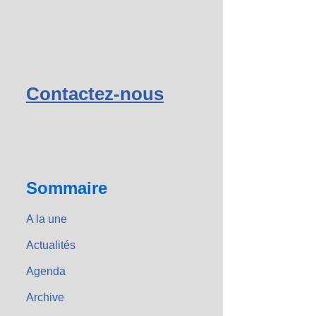
Contactez-nous
Sommaire
A la une
Actualités
Agenda
Archive