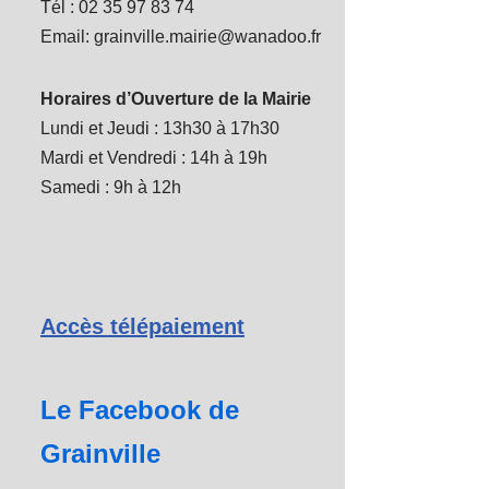
Tél : 02 35 97 83 74
Email: grainville.mairie@wanadoo.fr
Horaires d’Ouverture de la Mairie
Lundi et Jeudi : 13h30 à 17h30
Mardi et Vendredi : 14h à 19h
Samedi : 9h à 12h
Accès télépaiement
Le Facebook de
Grainville