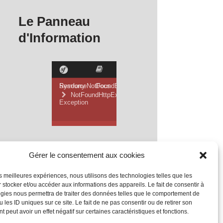
Le Panneau
d'Information
Gérer le consentement aux cookies
les meilleures expériences, nous utilisons des technologies telles que les
 stocker et/ou accéder aux informations des appareils. Le fait de consentir à
gies nous permettra de traiter des données telles que le comportement de
 les ID uniques sur ce site. Le fait de ne pas consentir ou de retirer son
 peut avoir un effet négatif sur certaines caractéristiques et fonctions.
Mentions Légales