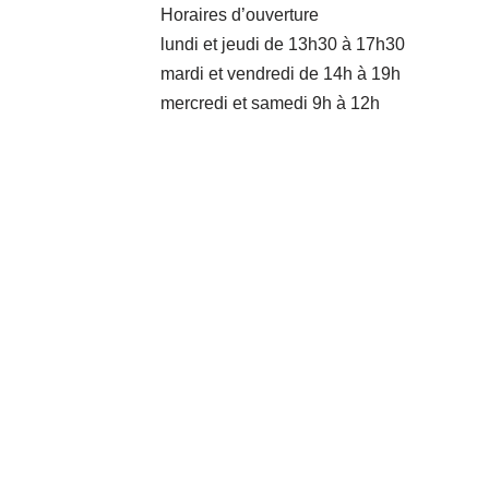
Horaires d’ouverture
lundi et jeudi de 13h30 à 17h30
mardi et vendredi de 14h à 19h
mercredi et samedi 9h à 12h