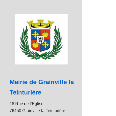
Mairie de Grainville la
Teinturière
18 Rue de l’Eglise
76450 Grainville-la-Teinturière