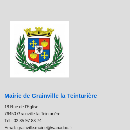
Mairie de Grainville la Teinturière
18 Rue de l’Eglise
76450 Grainville-la-Teinturière
Tél : 02 35 97 83 74
Email: grainville.mairie@wanadoo.fr