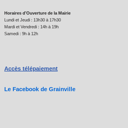
Horaires d’Ouverture de la Mairie
Lundi et Jeudi : 13h30 à 17h30
Mardi et Vendredi : 14h à 19h
Samedi : 9h à 12h
Accès télépaiement
Le Facebook de Grainville