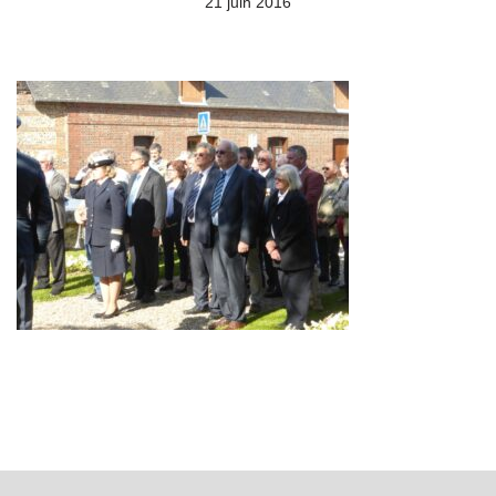
21 juin 2016