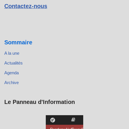
Contactez-nous
Sommaire
A la une
Actualités
Agenda
Archive
Le Panneau d'Information