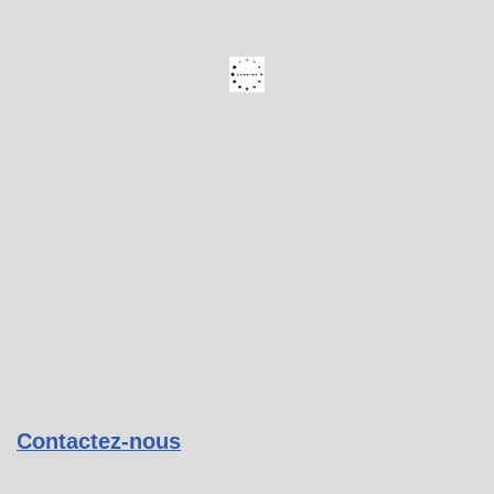
Contactez-nous