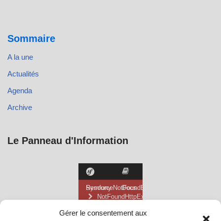
Sommaire
A la une
Actualités
Agenda
Archive
Le Panneau d'Information
Gérer le consentement aux