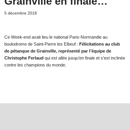
Grainville en finale…
5 décembre 2018
Ce Week-end avait lieu le national Paris-Normandie au
boulodrome de Saint-Pierre les Elbeuf :
Félicitations au club
de pétanque de Grainville, représenté par l’équipe de
Christophe Ferlaud
qui est allée jusqu’en finale et s’est inclinée
contre les champions du monde.