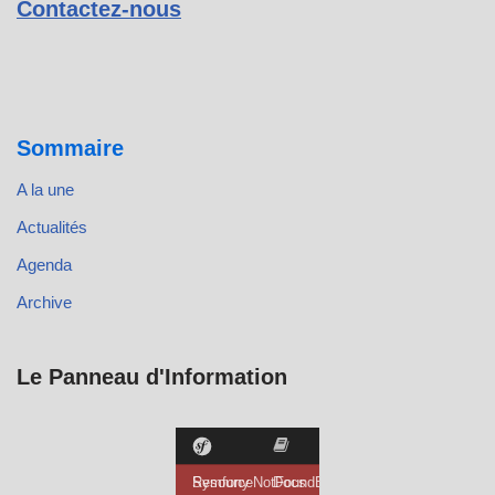
Contactez-nous
Sommaire
A la une
Actualités
Agenda
Archive
Le Panneau d'Information