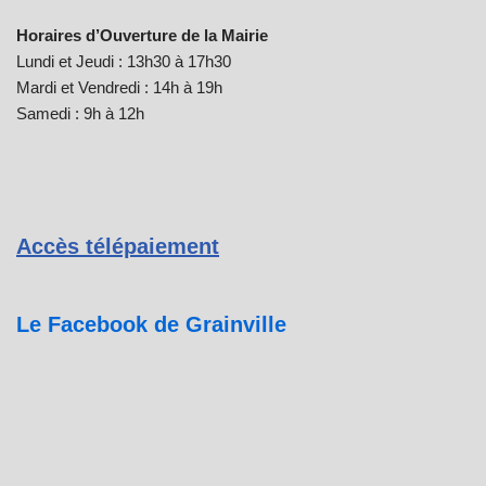
Horaires d’Ouverture de la Mairie
Lundi et Jeudi : 13h30 à 17h30
Mardi et Vendredi : 14h à 19h
Samedi : 9h à 12h
Accès télépaiement
Le Facebook de Grainville