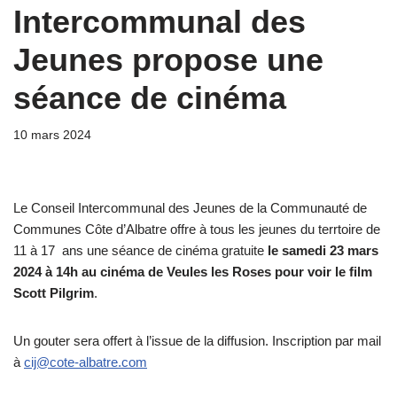
Intercommunal des
Jeunes propose une
séance de cinéma
10 mars 2024
Le Conseil Intercommunal des Jeunes de la Communauté de
Communes Côte d’Albatre offre à tous les jeunes du terrtoire de
11 à 17 ans une séance de cinéma gratuite
le samedi 23 mars
2024 à 14h au cinéma de Veules les Roses pour voir le film
Scott Pilgrim
.
Un gouter sera offert à l’issue de la diffusion. Inscription par mail
à
cij@cote-albatre.com