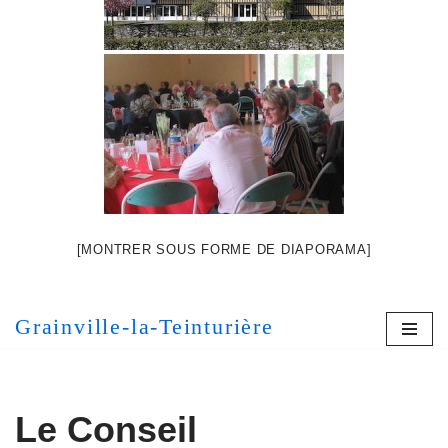
[MONTRER SOUS FORME DE DIAPORAMA]
Grainville-la-Teinturière
Le Conseil