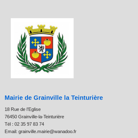
Mairie de Grainville la Teinturière
18 Rue de l’Eglise
76450 Grainville-la-Teinturière
Tél : 02 35 97 83 74
Email: grainville.mairie@wanadoo.fr