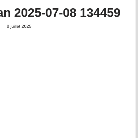
an 2025-07-08 134459
8 juillet 2025