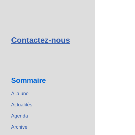
Contactez-nous
Sommaire
A la une
Actualités
Agenda
Archive