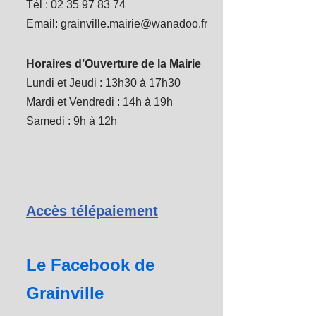
Tél : 02 35 97 83 74
Email: grainville.mairie@wanadoo.fr
Horaires d’Ouverture de la Mairie
Lundi et Jeudi : 13h30 à 17h30
Mardi et Vendredi : 14h à 19h
Samedi : 9h à 12h
Accès télépaiement
Le Facebook de
Grainville