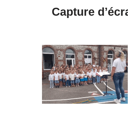
Capture d’écr