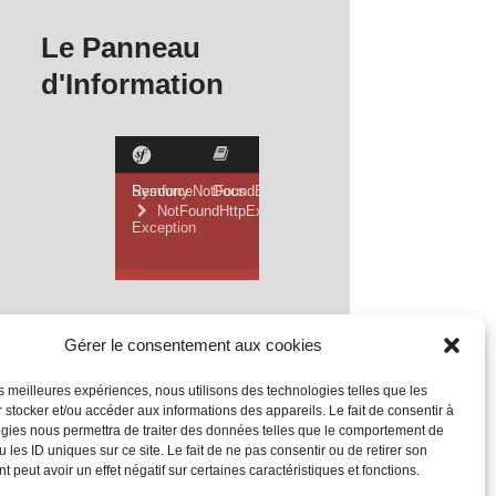
Le Panneau
d'Information
Gérer le consentement aux cookies
les meilleures expériences, nous utilisons des technologies telles que les
 stocker et/ou accéder aux informations des appareils. Le fait de consentir à
gies nous permettra de traiter des données telles que le comportement de
 les ID uniques sur ce site. Le fait de ne pas consentir ou de retirer son
 peut avoir un effet négatif sur certaines caractéristiques et fonctions.
Mentions Légales