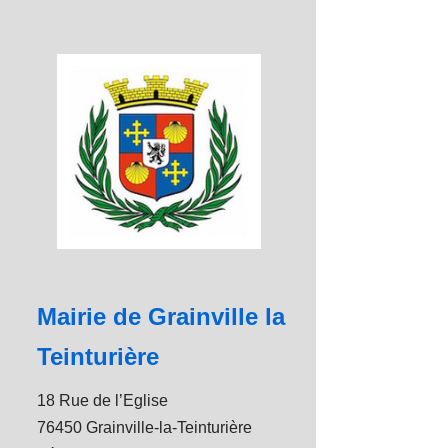
Mairie de Grainville la
Teinturière
18 Rue de l’Eglise
76450 Grainville-la-Teinturière