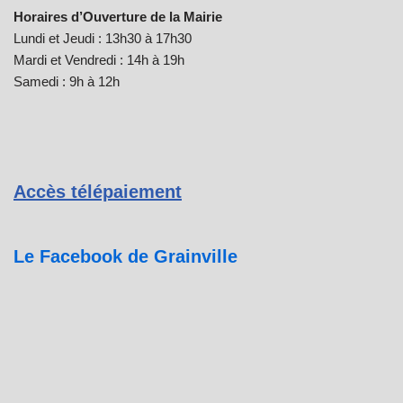
Horaires d’Ouverture de la Mairie
Lundi et Jeudi : 13h30 à 17h30
Mardi et Vendredi : 14h à 19h
Samedi : 9h à 12h
Accès télépaiement
Le Facebook de Grainville