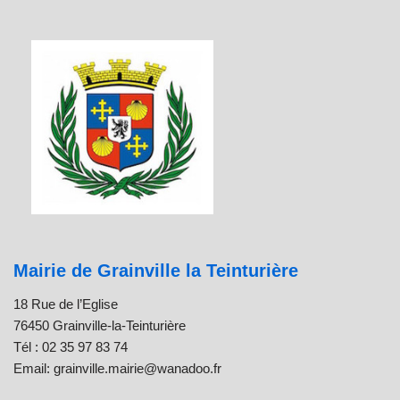
Mairie de Grainville la Teinturière
18 Rue de l’Eglise
76450 Grainville-la-Teinturière
Tél : 02 35 97 83 74
Email: grainville.mairie@wanadoo.fr