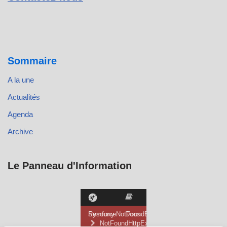
Sommaire
A la une
Actualités
Agenda
Archive
Le Panneau d'Information