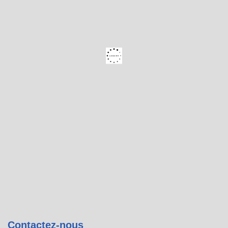
Contactez-nous