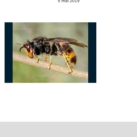
5 mai 2019