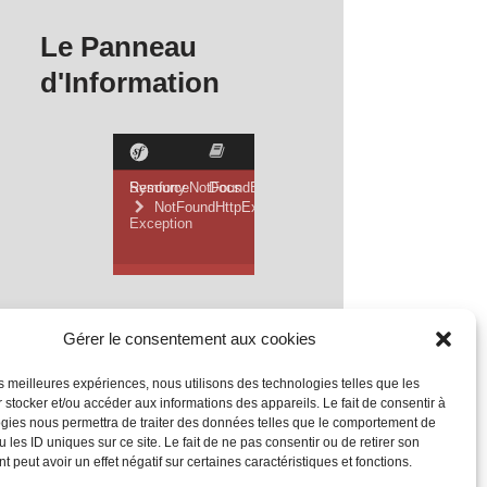
Le Panneau
d'Information
Gérer le consentement aux cookies
les meilleures expériences, nous utilisons des technologies telles que les
 stocker et/ou accéder aux informations des appareils. Le fait de consentir à
gies nous permettra de traiter des données telles que le comportement de
 les ID uniques sur ce site. Le fait de ne pas consentir ou de retirer son
 peut avoir un effet négatif sur certaines caractéristiques et fonctions.
Mentions Légales