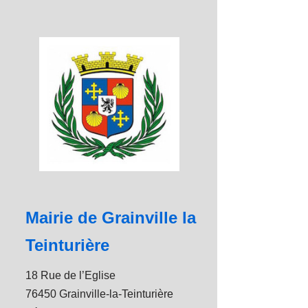
Mairie de Grainville la
Teinturière
18 Rue de l’Eglise
76450 Grainville-la-Teinturière