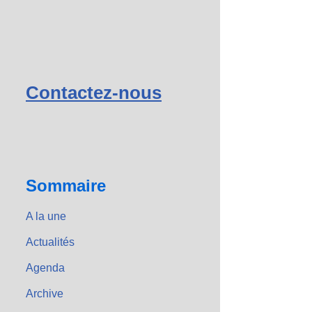
Contactez-nous
Sommaire
A la une
Actualités
Agenda
Archive