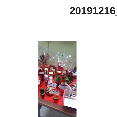
20191216