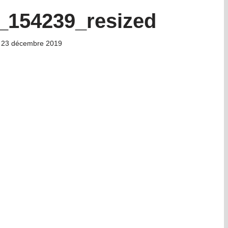
_154239_resized
23 décembre 2019