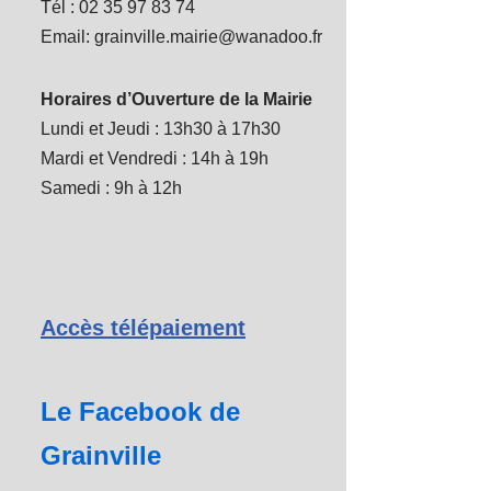
Tél : 02 35 97 83 74
Email: grainville.mairie@wanadoo.fr
Horaires d’Ouverture de la Mairie
Lundi et Jeudi : 13h30 à 17h30
Mardi et Vendredi : 14h à 19h
Samedi : 9h à 12h
Accès télépaiement
Le Facebook de
Grainville