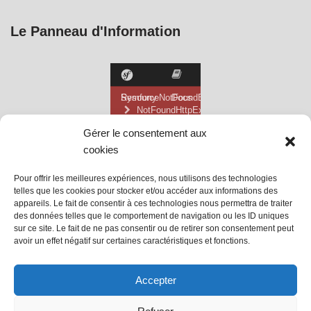
Le Panneau d'Information
Gérer le consentement aux
cookies
Pour offrir les meilleures expériences, nous utilisons des technologies
telles que les cookies pour stocker et/ou accéder aux informations des
appareils. Le fait de consentir à ces technologies nous permettra de traiter
des données telles que le comportement de navigation ou les ID uniques
sur ce site. Le fait de ne pas consentir ou de retirer son consentement peut
avoir un effet négatif sur certaines caractéristiques et fonctions.
@ Mairie de Grainville la Teinturière
Accepter
Site propulsé par Tambour de Ville