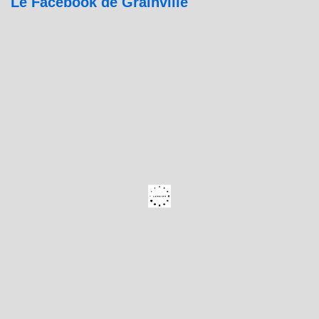
Le Facebook de Grainville