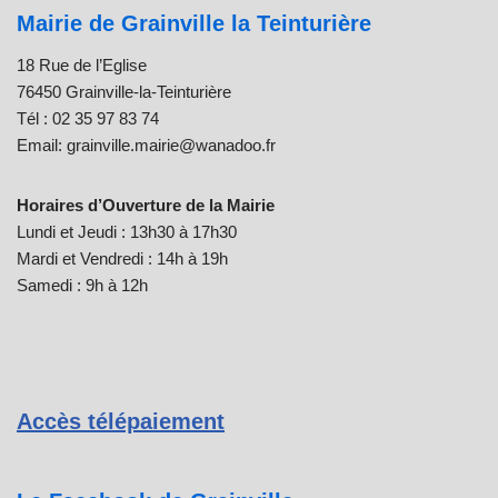
Mairie de Grainville la Teinturière
18 Rue de l’Eglise
76450 Grainville-la-Teinturière
Tél : 02 35 97 83 74
Email: grainville.mairie@wanadoo.fr
Horaires d’Ouverture de la Mairie
Lundi et Jeudi : 13h30 à 17h30
Mardi et Vendredi : 14h à 19h
Samedi : 9h à 12h
Accès télépaiement