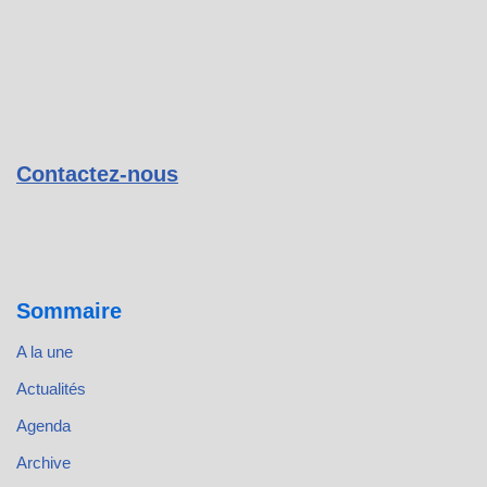
Contactez-nous
Sommaire
A la une
Actualités
Agenda
Archive