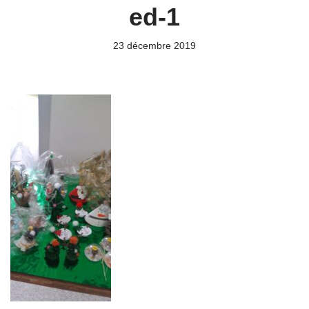
ed-1
23 décembre 2019