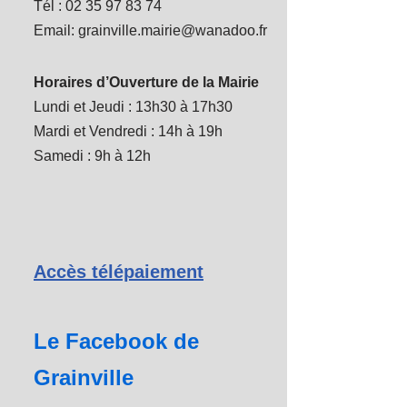
Tél : 02 35 97 83 74
Email: grainville.mairie@wanadoo.fr
Horaires d’Ouverture de la Mairie
Lundi et Jeudi : 13h30 à 17h30
Mardi et Vendredi : 14h à 19h
Samedi : 9h à 12h
Accès télépaiement
Le Facebook de
Grainville