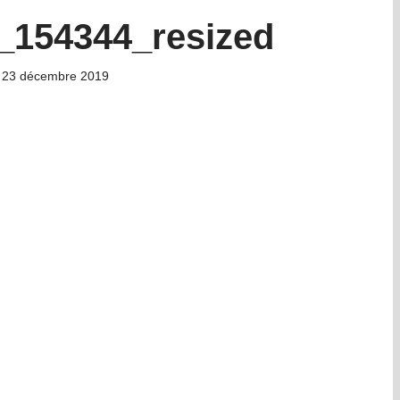
_154344_resized
23 décembre 2019