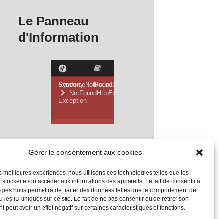
Le Panneau
d'Information
Gérer le consentement aux cookies
les meilleures expériences, nous utilisons des technologies telles que les
 stocker et/ou accéder aux informations des appareils. Le fait de consentir à
gies nous permettra de traiter des données telles que le comportement de
 les ID uniques sur ce site. Le fait de ne pas consentir ou de retirer son
 peut avoir un effet négatif sur certaines caractéristiques et fonctions.
Mentions Légales