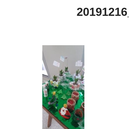
20191216