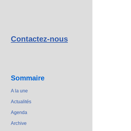
Contactez-nous
Sommaire
A la une
Actualités
Agenda
Archive