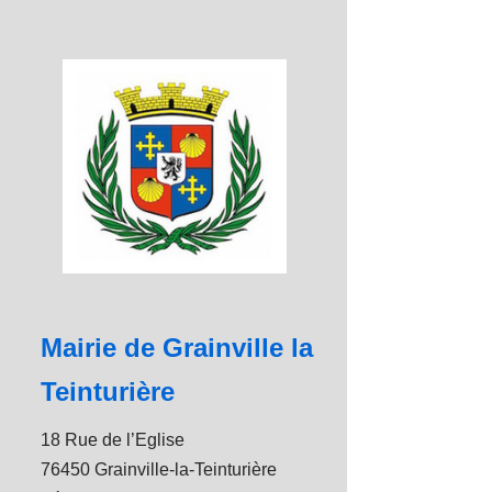
Mairie de Grainville la
Teinturière
18 Rue de l’Eglise
76450 Grainville-la-Teinturière