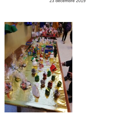
23 décembre 2019