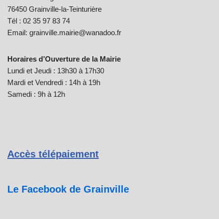
76450 Grainville-la-Teinturière
Tél : 02 35 97 83 74
Email: grainville.mairie@wanadoo.fr
Horaires d’Ouverture de la Mairie
Lundi et Jeudi : 13h30 à 17h30
Mardi et Vendredi : 14h à 19h
Samedi : 9h à 12h
Accès télépaiement
Le Facebook de Grainville