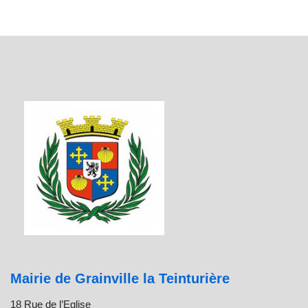
Mairie de Grainville la Teinturière
18 Rue de l’Eglise