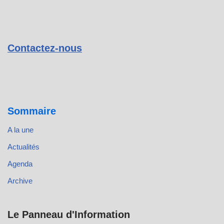
Contactez-nous
Sommaire
A la une
Actualités
Agenda
Archive
Le Panneau d'Information