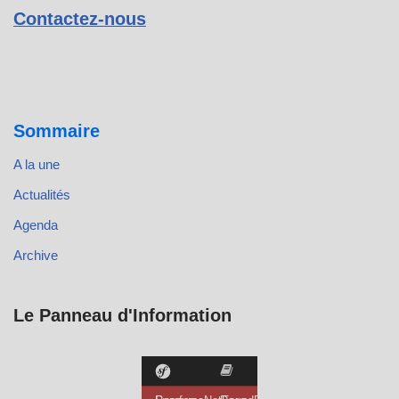
Contactez-nous
Sommaire
A la une
Actualités
Agenda
Archive
Le Panneau d'Information