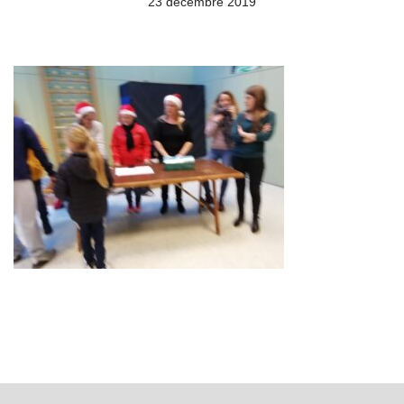
23 décembre 2019