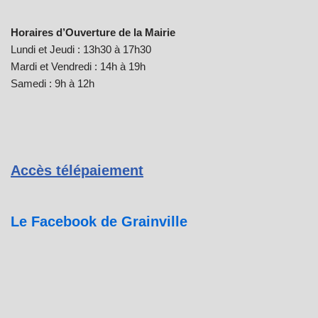
Horaires d’Ouverture de la Mairie
Lundi et Jeudi : 13h30 à 17h30
Mardi et Vendredi : 14h à 19h
Samedi : 9h à 12h
Accès télépaiement
Le Facebook de Grainville