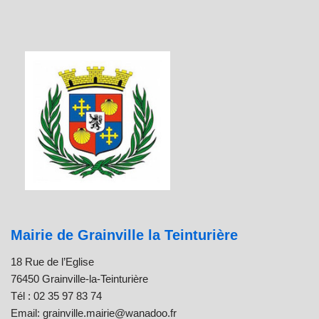
Mairie de Grainville la Teinturière
18 Rue de l’Eglise
76450 Grainville-la-Teinturière
Tél : 02 35 97 83 74
Email: grainville.mairie@wanadoo.fr