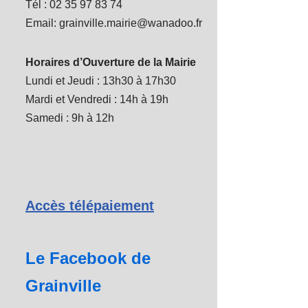
Tél : 02 35 97 83 74
Email: grainville.mairie@wanadoo.fr
Horaires d’Ouverture de la Mairie
Lundi et Jeudi : 13h30 à 17h30
Mardi et Vendredi : 14h à 19h
Samedi : 9h à 12h
Accès télépaiement
Le Facebook de
Grainville