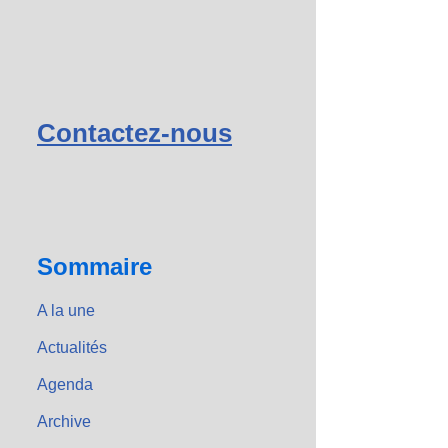
Contactez-nous
Sommaire
A la une
Actualités
Agenda
Archive