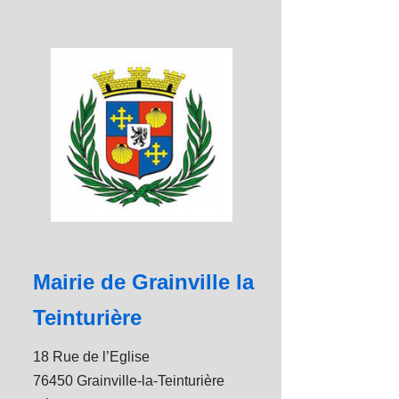
Mairie de Grainville la
Teinturière
18 Rue de l’Eglise
76450 Grainville-la-Teinturière