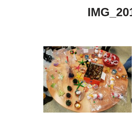
IMG_20