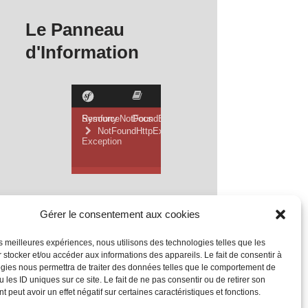
Le Panneau
d'Information
Gérer le consentement aux cookies
les meilleures expériences, nous utilisons des technologies telles que les
 stocker et/ou accéder aux informations des appareils. Le fait de consentir à
gies nous permettra de traiter des données telles que le comportement de
 les ID uniques sur ce site. Le fait de ne pas consentir ou de retirer son
 peut avoir un effet négatif sur certaines caractéristiques et fonctions.
Mentions Légales