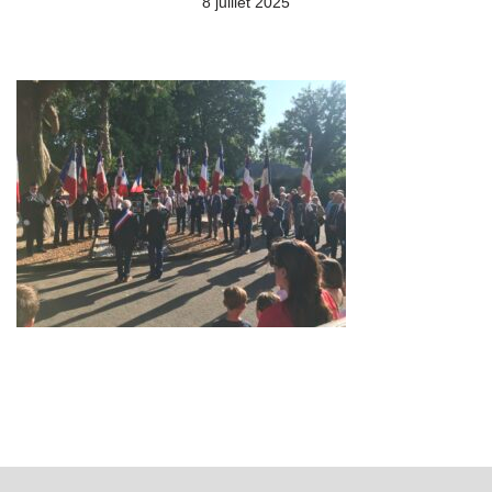
8 juillet 2025