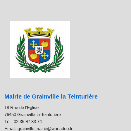
Mairie de Grainville la Teinturière
18 Rue de l’Eglise
76450 Grainville-la-Teinturière
Tél : 02 35 97 83 74
Email: grainville.mairie@wanadoo.fr