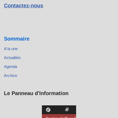
Contactez-nous
Sommaire
A la une
Actualités
Agenda
Archive
Le Panneau d'Information