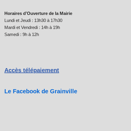
Horaires d’Ouverture de la Mairie
Lundi et Jeudi : 13h30 à 17h30
Mardi et Vendredi : 14h à 19h
Samedi : 9h à 12h
Accès télépaiement
Le Facebook de Grainville