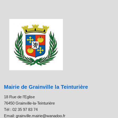
Mairie de Grainville la Teinturière
18 Rue de l’Eglise
76450 Grainville-la-Teinturière
Tél : 02 35 97 83 74
Email: grainville.mairie@wanadoo.fr