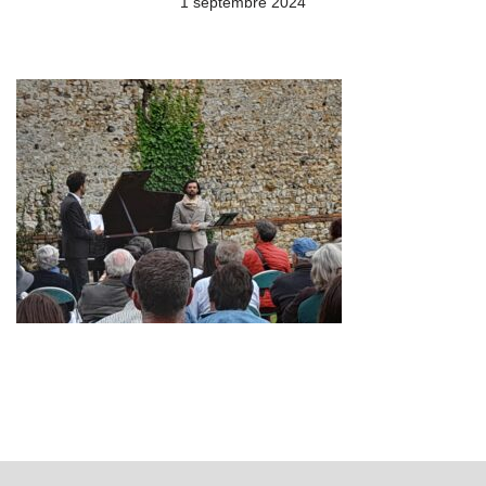
1 septembre 2024