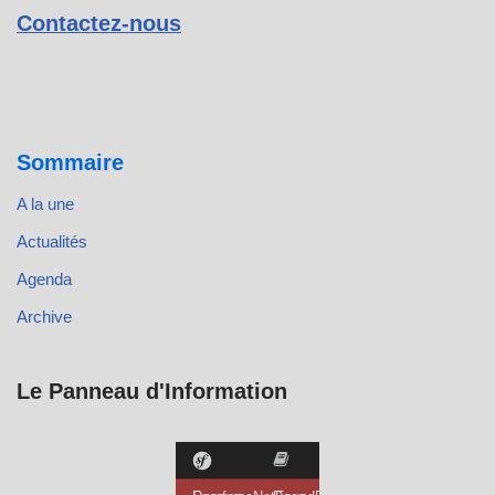
Contactez-nous
Sommaire
A la une
Actualités
Agenda
Archive
Le Panneau d'Information