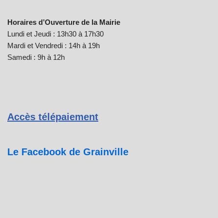
Horaires d’Ouverture de la Mairie
Lundi et Jeudi : 13h30 à 17h30
Mardi et Vendredi : 14h à 19h
Samedi : 9h à 12h
Accès télépaiement
Le Facebook de Grainville