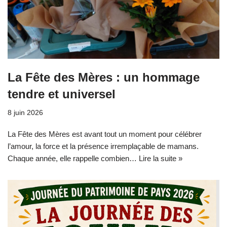
La Fête des Mères : un hommage
tendre et universel
8 juin 2026
La Fête des Mères est avant tout un moment pour célébrer
l’amour, la force et la présence irremplaçable de mamans.
Chaque année, elle rappelle combien…
Lire la suite »