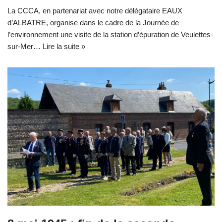
La CCCA, en partenariat avec notre délégataire EAUX
d’ALBATRE, organise dans le cadre de la Journée de
l’environnement une visite de la station d’épuration de Veulettes-
sur-Mer…
Lire la suite »