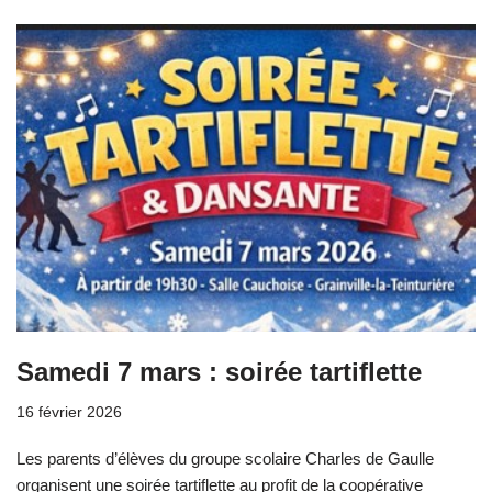
Samedi 7 mars : soirée tartiflette
16 février 2026
Les parents d’élèves du groupe scolaire Charles de Gaulle
organisent une soirée tartiflette au profit de la coopérative