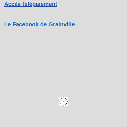
Accès télépaiement
Le Facebook de Grainville