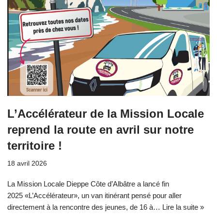
L’Accélérateur de la Mission Locale
reprend la route en avril sur notre
territoire !
18 avril 2026
La Mission Locale Dieppe Côte d’Albâtre a lancé fin
2025 «L’Accélérateur», un van itinérant pensé pour aller
directement à la rencontre des jeunes, de 16 à…
Lire la suite »