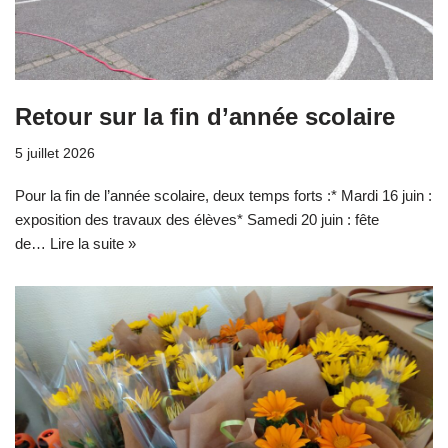
Retour sur la fin d’année scolaire
5 juillet 2026
Pour la fin de l’année scolaire, deux temps forts :* Mardi 16 juin :
exposition des travaux des élèves* Samedi 20 juin : fête
de…
Lire la suite »