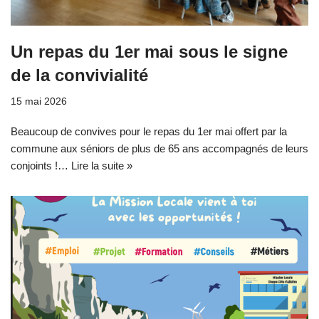
Un repas du 1er mai sous le signe
de la convivialité
15 mai 2026
Beaucoup de convives pour le repas du 1er mai offert par la
commune aux séniors de plus de 65 ans accompagnés de leurs
conjoints !…
Lire la suite »