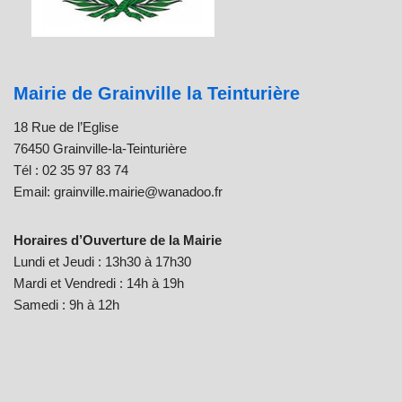
Mairie de Grainville la Teinturière
18 Rue de l’Eglise
76450 Grainville-la-Teinturière
Tél : 02 35 97 83 74
Email: grainville.mairie@wanadoo.fr
Horaires d’Ouverture de la Mairie
Lundi et Jeudi : 13h30 à 17h30
Mardi et Vendredi : 14h à 19h
Samedi : 9h à 12h