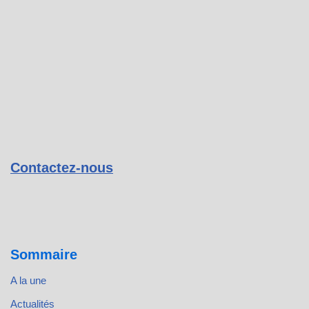
Contactez-nous
Sommaire
A la une
Actualités