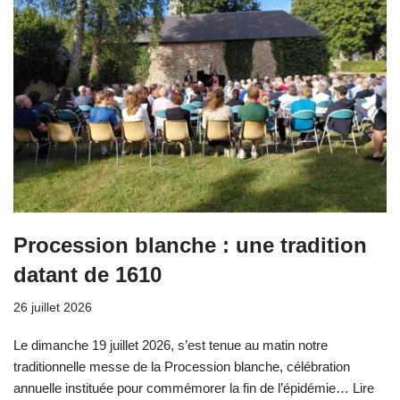
Procession blanche : une tradition
datant de 1610
26 juillet 2026
Le dimanche 19 juillet 2026, s’est tenue au matin notre
traditionnelle messe de la Procession blanche, célébration
annuelle instituée pour commémorer la fin de l’épidémie…
Lire