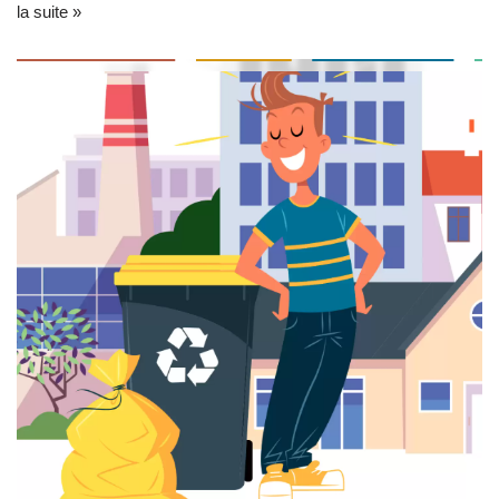
la suite »