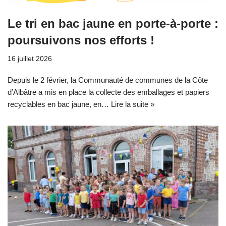
Le tri en bac jaune en porte-à-porte :
poursuivons nos efforts !
16 juillet 2026
Depuis le 2 février, la Communauté de communes de la Côte
d’Albâtre a mis en place la collecte des emballages et papiers
recyclables en bac jaune, en…
Lire la suite »