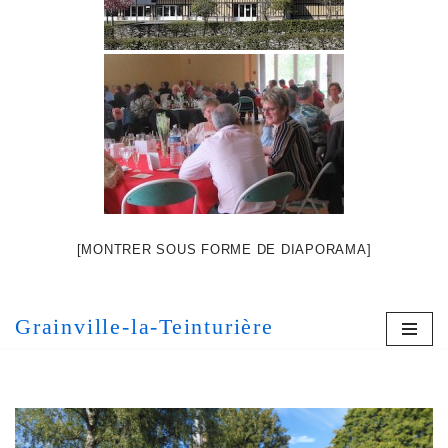
[MONTRER SOUS FORME DE DIAPORAMA]
Grainville-la-Teinturière