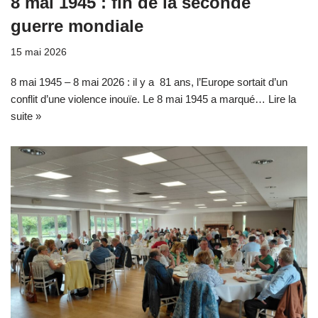
8 mai 1945 : fin de la seconde
guerre mondiale
15 mai 2026
8 mai 1945 – 8 mai 2026 : il y a 81 ans, l’Europe sortait d’un
conflit d’une violence inouïe. Le 8 mai 1945 a marqué…
Lire la
suite »