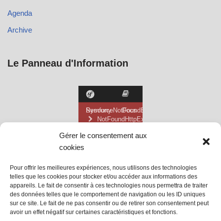
Agenda
Archive
Le Panneau d'Information
Gérer le consentement aux
cookies
Pour offrir les meilleures expériences, nous utilisons des technologies
telles que les cookies pour stocker et/ou accéder aux informations des
appareils. Le fait de consentir à ces technologies nous permettra de traiter
des données telles que le comportement de navigation ou les ID uniques
sur ce site. Le fait de ne pas consentir ou de retirer son consentement peut
avoir un effet négatif sur certaines caractéristiques et fonctions.