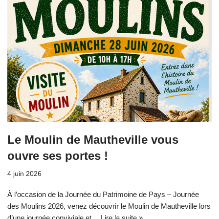
Le Moulin de Mautheville vous
ouvre ses portes !
4 juin 2026
À l’occasion de la Journée du Patrimoine de Pays – Journée
des Moulins 2026, venez découvrir le Moulin de Mautheville lors
d’une journée conviviale et…
Lire la suite »