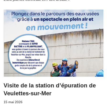
Visite de la station d’épuration de
Veulettes-sur-Mer
15 mai 2026