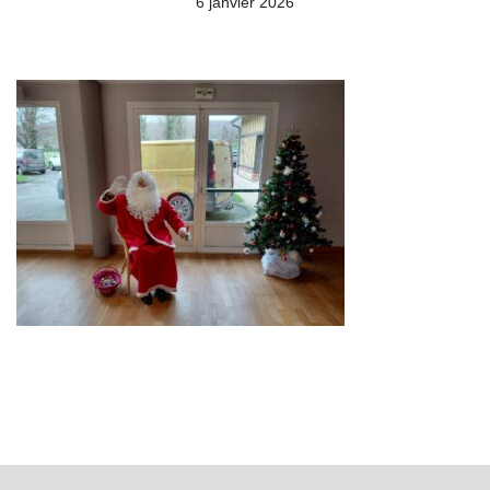
6 janvier 2026