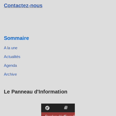
Contactez-nous
Sommaire
A la une
Actualités
Agenda
Archive
Le Panneau d'Information