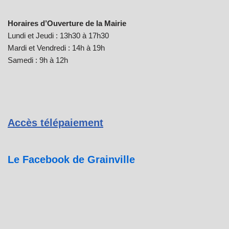
Horaires d’Ouverture de la Mairie
Lundi et Jeudi : 13h30 à 17h30
Mardi et Vendredi : 14h à 19h
Samedi : 9h à 12h
Accès télépaiement
Le Facebook de Grainville