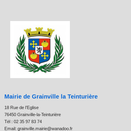
Mairie de Grainville la Teinturière
18 Rue de l’Eglise
76450 Grainville-la-Teinturière
Tél : 02 35 97 83 74
Email: grainville.mairie@wanadoo.fr