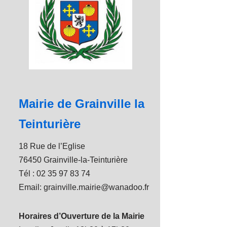
Mairie de Grainville la
Teinturière
18 Rue de l’Eglise
76450 Grainville-la-Teinturière
Tél : 02 35 97 83 74
Email: grainville.mairie@wanadoo.fr
Horaires d’Ouverture de la Mairie