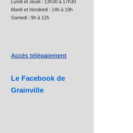
Lundi et Jeudi : 13h30 à 17h30
Mardi et Vendredi : 14h à 19h
Samedi : 9h à 12h
Accès télépaiement
Le Facebook de
Grainville