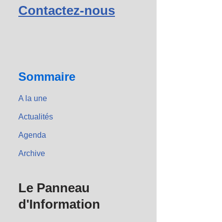
Contactez-nous
Sommaire
A la une
Actualités
Agenda
Archive
Le Panneau
d'Information