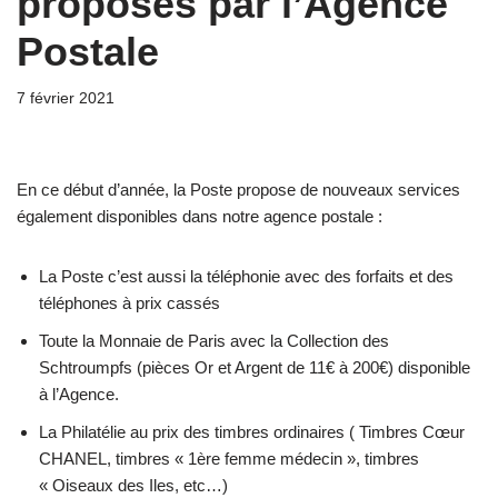
proposés par l’Agence
Postale
7 février 2021
En ce début d’année, la Poste propose de nouveaux services
également disponibles dans notre agence postale :
La Poste c’est aussi la téléphonie avec des forfaits et des
téléphones à prix cassés
Toute la Monnaie de Paris avec la Collection des
Schtroumpfs (pièces Or et Argent de 11€ à 200€) disponible
à l’Agence.
La Philatélie au prix des timbres ordinaires ( Timbres Cœur
CHANEL, timbres « 1ère femme médecin », timbres
« Oiseaux des Iles, etc…)