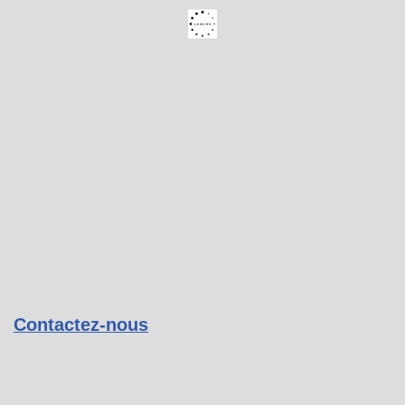
Contactez-nous