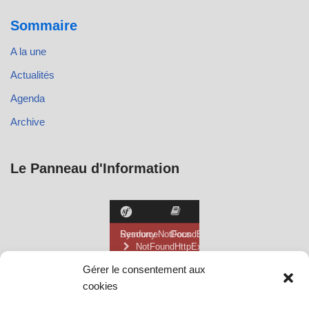
Sommaire
A la une
Actualités
Agenda
Archive
Le Panneau d'Information
Gérer le consentement aux
cookies