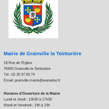
Mairie de Grainville la Teinturière
18 Rue de l’Eglise
76450 Grainville-la-Teinturière
Tél : 02 35 97 83 74
Email: grainville.mairie@wanadoo.fr
Horaires d’Ouverture de la Mairie
Lundi et Jeudi : 13h30 à 17h30
Mardi et Vendredi : 14h à 19h