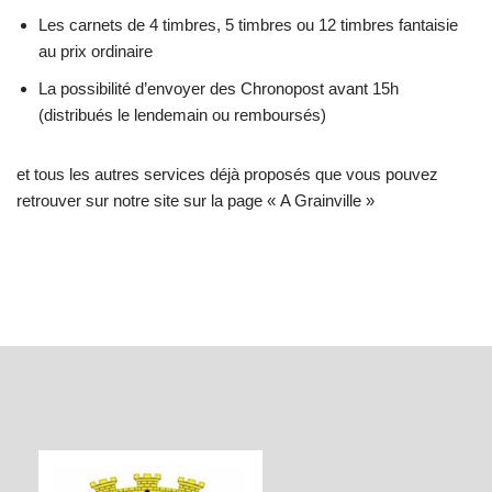
Les carnets de 4 timbres, 5 timbres ou 12 timbres fantaisie
au prix ordinaire
La possibilité d’envoyer des Chronopost avant 15h
(distribués le lendemain ou remboursés)
et tous les autres services déjà proposés que vous pouvez
retrouver sur notre site sur la page « A Grainville »