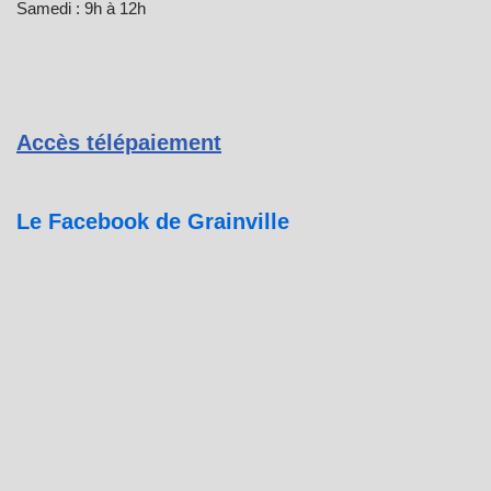
Samedi : 9h à 12h
Accès télépaiement
Le Facebook de Grainville