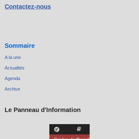
Contactez-nous
Sommaire
A la une
Actualités
Agenda
Archive
Le Panneau d'Information