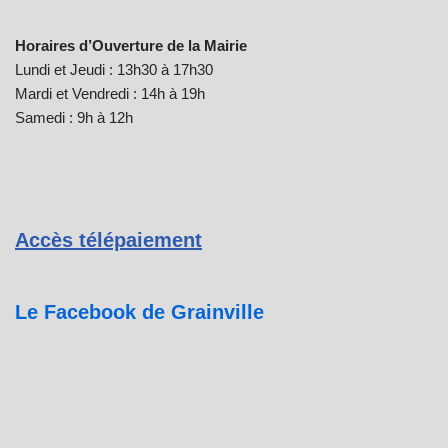
Horaires d’Ouverture de la Mairie
Lundi et Jeudi : 13h30 à 17h30
Mardi et Vendredi : 14h à 19h
Samedi : 9h à 12h
Accès télépaiement
Le Facebook de Grainville