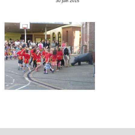
30 juin 2015