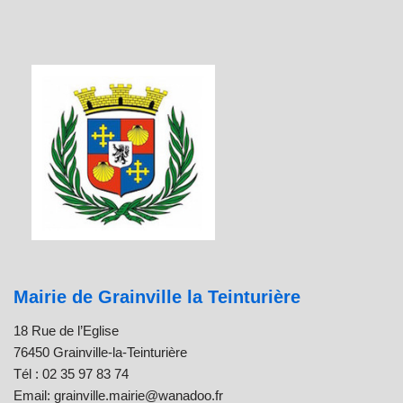
Mairie de Grainville la Teinturière
18 Rue de l’Eglise
76450 Grainville-la-Teinturière
Tél : 02 35 97 83 74
Email: grainville.mairie@wanadoo.fr