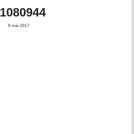
1080944
8 mai 2017