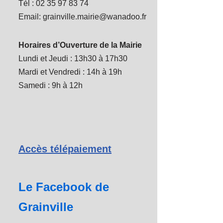
Tél : 02 35 97 83 74
Email: grainville.mairie@wanadoo.fr
Horaires d’Ouverture de la Mairie
Lundi et Jeudi : 13h30 à 17h30
Mardi et Vendredi : 14h à 19h
Samedi : 9h à 12h
Accès télépaiement
Le Facebook de
Grainville