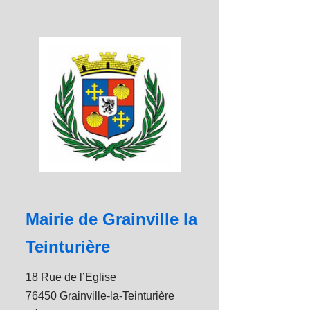
Mairie de Grainville la
Teinturière
18 Rue de l’Eglise
76450 Grainville-la-Teinturière