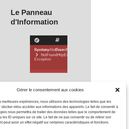
Le Panneau
d'Information
Gérer le consentement aux cookies
les meilleures expériences, nous utilisons des technologies telles que les
 stocker et/ou accéder aux informations des appareils. Le fait de consentir à
gies nous permettra de traiter des données telles que le comportement de
 les ID uniques sur ce site. Le fait de ne pas consentir ou de retirer son
 peut avoir un effet négatif sur certaines caractéristiques et fonctions.
Mentions Légales