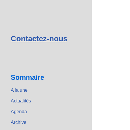
Contactez-nous
Sommaire
A la une
Actualités
Agenda
Archive