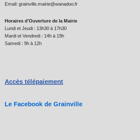
Email: grainville.mairie@wanadoo.fr
Horaires d’Ouverture de la Mairie
Lundi et Jeudi : 13h30 à 17h30
Mardi et Vendredi : 14h à 19h
Samedi : 9h à 12h
Accès télépaiement
Le Facebook de Grainville