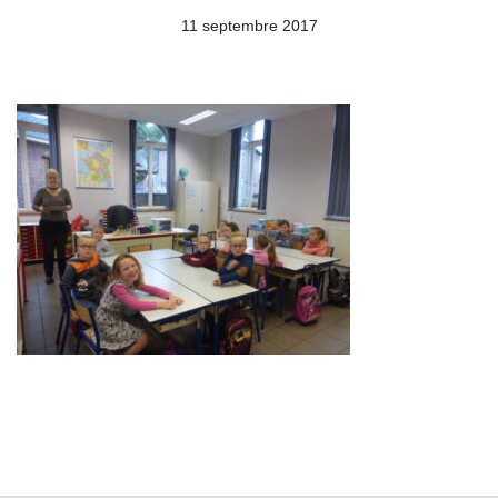
11 septembre 2017