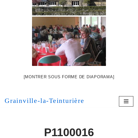
[MONTRER SOUS FORME DE DIAPORAMA]
Grainville-la-Teinturière
P1100016