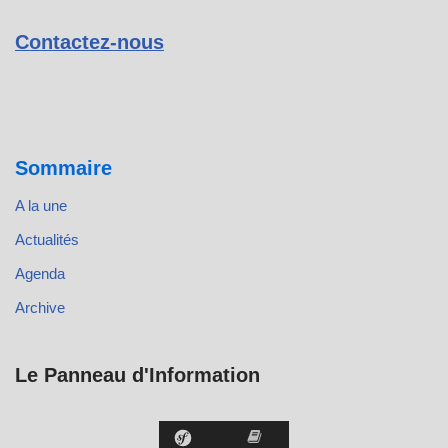
Contactez-nous
Sommaire
A la une
Actualités
Agenda
Archive
Le Panneau d'Information