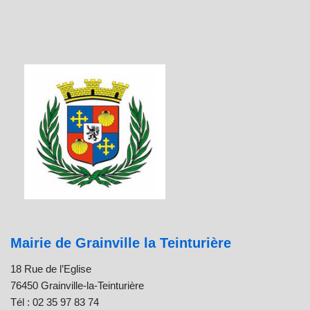
Mairie de Grainville la Teinturière
18 Rue de l’Eglise
76450 Grainville-la-Teinturière
Tél : 02 35 97 83 74