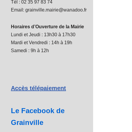
Tél : 02 35 97 83 74
Email: grainville.mairie@wanadoo.fr
Horaires d’Ouverture de la Mairie
Lundi et Jeudi : 13h30 à 17h30
Mardi et Vendredi : 14h à 19h
Samedi : 9h à 12h
Accès télépaiement
Le Facebook de
Grainville