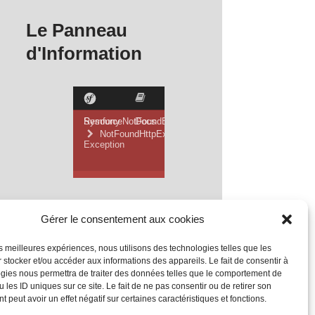
Le Panneau
d'Information
Gérer le consentement aux cookies
les meilleures expériences, nous utilisons des technologies telles que les
 stocker et/ou accéder aux informations des appareils. Le fait de consentir à
gies nous permettra de traiter des données telles que le comportement de
 les ID uniques sur ce site. Le fait de ne pas consentir ou de retirer son
 peut avoir un effet négatif sur certaines caractéristiques et fonctions.
Mentions Légales