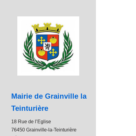
Mairie de Grainville la
Teinturière
18 Rue de l’Eglise
76450 Grainville-la-Teinturière