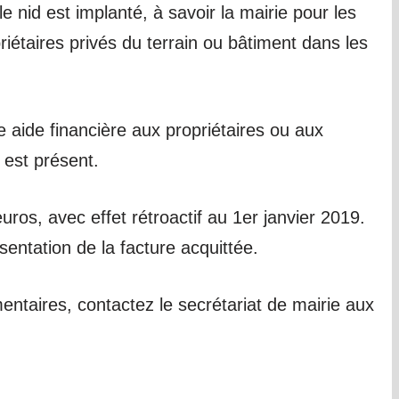
le nid est implanté, à savoir la mairie pour les
étaires privés du terrain ou bâtiment dans les
ne aide financière aux propriétaires ou aux
 est présent.
euros, avec effet rétroactif au 1er janvier 2019.
ntation de la facture acquittée.
ntaires, contactez le secrétariat de mairie aux