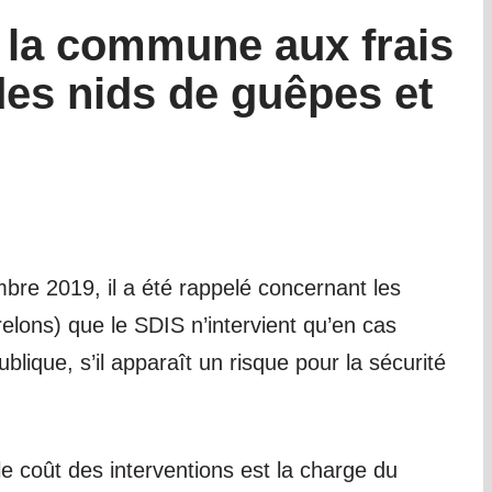
e la commune aux frais
des nids de guêpes et
bre 2019, il a été rappelé concernant les
elons) que le SDIS n’intervient qu’en cas
blique, s’il apparaît un risque pour la sécurité
e coût des interventions est la charge du