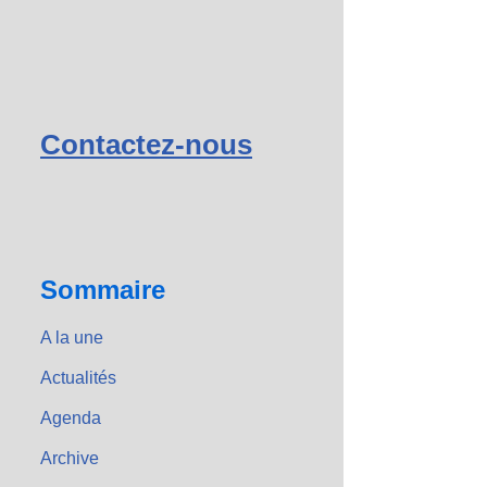
Contactez-nous
Sommaire
A la une
Actualités
Agenda
Archive