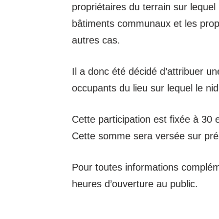
propriétaires du terrain sur lequel 
bâtiments communaux et les propri
autres cas.
Il a donc été décidé d’attribuer u
occupants du lieu sur lequel le nid
Cette participation est fixée à 30 
Cette somme sera versée sur prése
Pour toutes informations compléme
heures d’ouverture au public.