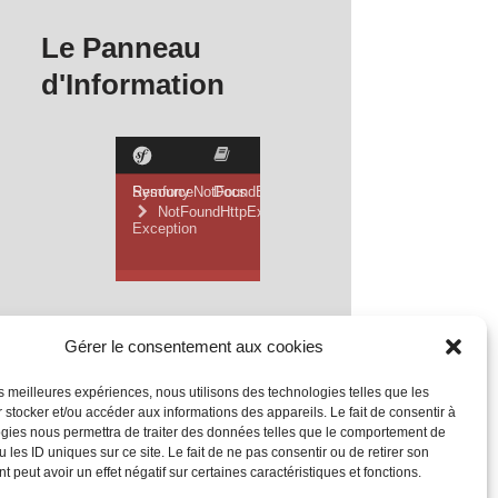
Le Panneau
d'Information
Gérer le consentement aux cookies
les meilleures expériences, nous utilisons des technologies telles que les
 stocker et/ou accéder aux informations des appareils. Le fait de consentir à
gies nous permettra de traiter des données telles que le comportement de
 les ID uniques sur ce site. Le fait de ne pas consentir ou de retirer son
 peut avoir un effet négatif sur certaines caractéristiques et fonctions.
Mentions Légales