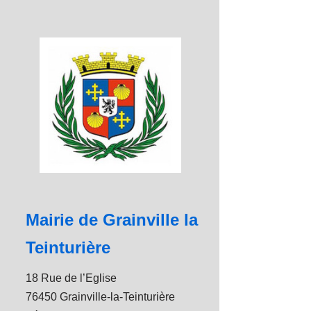
Mairie de Grainville la
Teinturière
18 Rue de l’Eglise
76450 Grainville-la-Teinturière