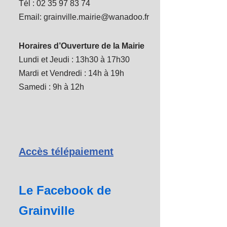
Tél : 02 35 97 83 74
Email: grainville.mairie@wanadoo.fr
Horaires d’Ouverture de la Mairie
Lundi et Jeudi : 13h30 à 17h30
Mardi et Vendredi : 14h à 19h
Samedi : 9h à 12h
Accès télépaiement
Le Facebook de
Grainville