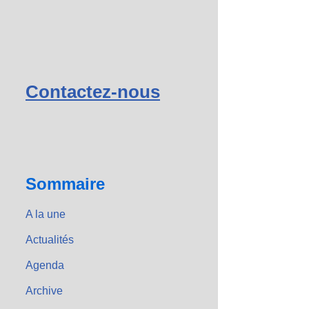
Contactez-nous
Sommaire
A la une
Actualités
Agenda
Archive