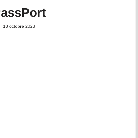
assPort
18 octobre 2023