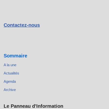
Contactez-nous
Sommaire
A la une
Actualités
Agenda
Archive
Le Panneau d'Information