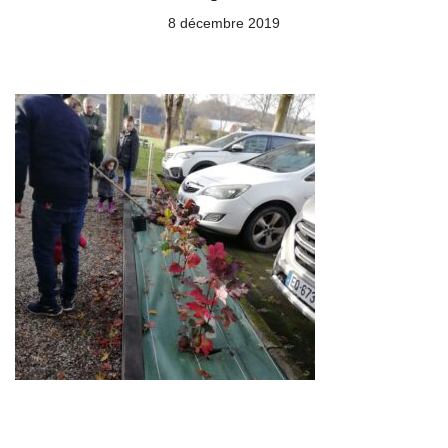
8 décembre 2019