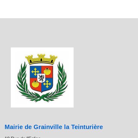
Mairie de Grainville la Teinturière