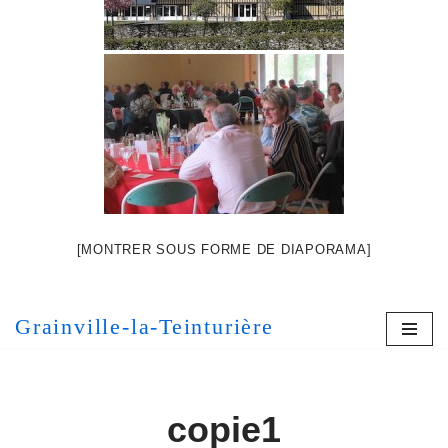
[MONTRER SOUS FORME DE DIAPORAMA]
Grainville-la-Teinturière
copie1