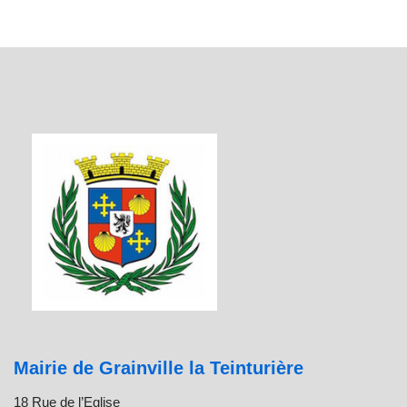
Mairie de Grainville la Teinturière
18 Rue de l’Eglise