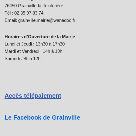
76450 Grainville-la-Teinturière
Tél : 02 35 97 83 74
Email: grainville.mairie@wanadoo.fr
Horaires d’Ouverture de la Mairie
Lundi et Jeudi : 13h30 à 17h30
Mardi et Vendredi : 14h à 19h
Samedi : 9h à 12h
Accès télépaiement
Le Facebook de Grainville