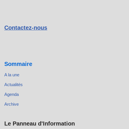
Contactez-nous
Sommaire
A la une
Actualités
Agenda
Archive
Le Panneau d'Information