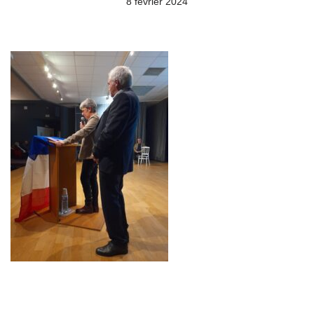
8 février 2024