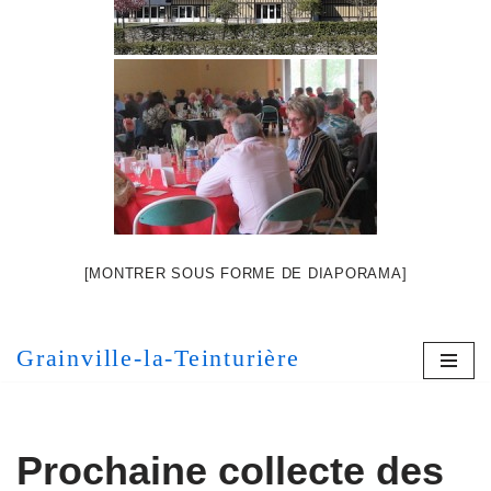
[MONTRER SOUS FORME DE DIAPORAMA]
Grainville-la-Teinturière
Prochaine collecte des