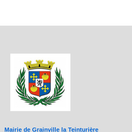
Mairie de Grainville la Teinturière