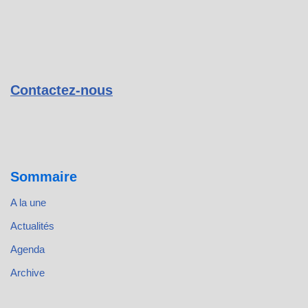
Contactez-nous
Sommaire
A la une
Actualités
Agenda
Archive