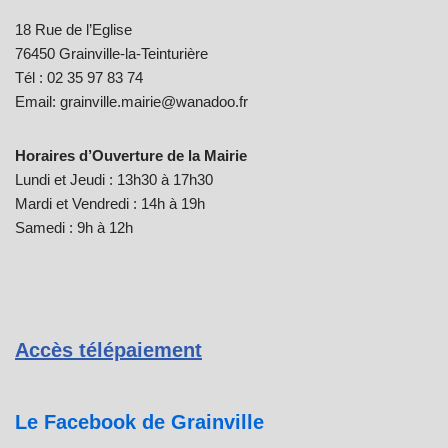
18 Rue de l’Eglise
76450 Grainville-la-Teinturière
Tél : 02 35 97 83 74
Email: grainville.mairie@wanadoo.fr
Horaires d’Ouverture de la Mairie
Lundi et Jeudi : 13h30 à 17h30
Mardi et Vendredi : 14h à 19h
Samedi : 9h à 12h
Accès télépaiement
Le Facebook de Grainville