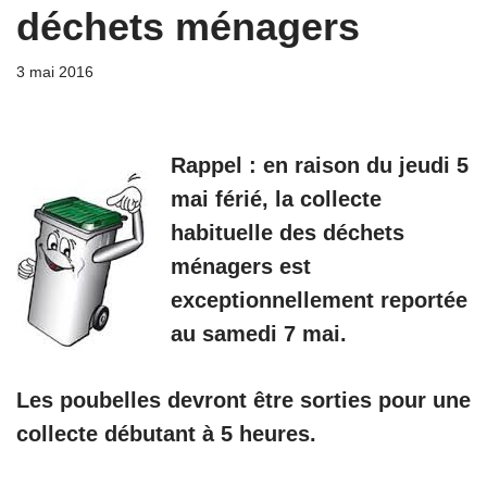
déchets ménagers
3 mai 2016
Rappel : en raison du jeudi 5
mai férié, la collecte
habituelle des déchets
ménagers est
exceptionnellement reportée
au samedi 7 mai.
Les poubelles devront être sorties pour une
collecte débutant à 5 heures.