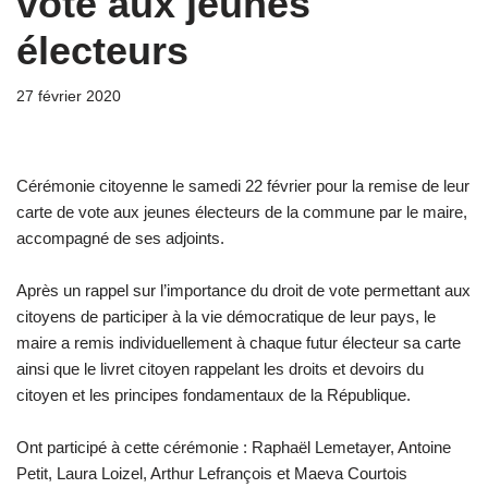
vote aux jeunes
électeurs
27 février 2020
Cérémonie citoyenne le samedi 22 février pour la remise de leur
carte de vote aux jeunes électeurs de la commune par le maire,
accompagné de ses adjoints.
Après un rappel sur l’importance du droit de vote permettant aux
citoyens de participer à la vie démocratique de leur pays, le
maire a remis individuellement à chaque futur électeur sa carte
ainsi que le livret citoyen rappelant les droits et devoirs du
citoyen et les principes fondamentaux de la République.
Ont participé à cette cérémonie : Raphaël Lemetayer, Antoine
Petit, Laura Loizel, Arthur Lefrançois et Maeva Courtois