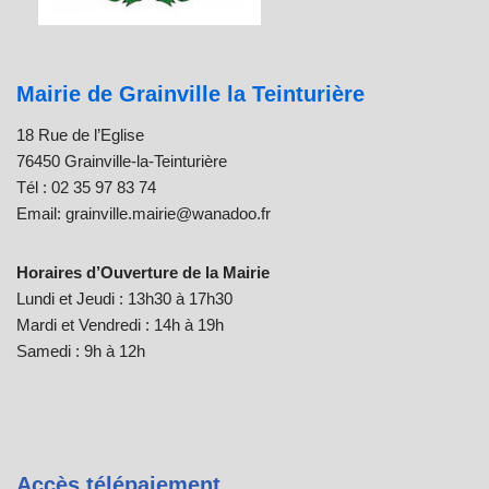
Mairie de Grainville la Teinturière
18 Rue de l’Eglise
76450 Grainville-la-Teinturière
Tél : 02 35 97 83 74
Email: grainville.mairie@wanadoo.fr
Horaires d’Ouverture de la Mairie
Lundi et Jeudi : 13h30 à 17h30
Mardi et Vendredi : 14h à 19h
Samedi : 9h à 12h
Accès télépaiement