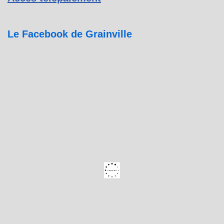
Le Facebook de Grainville