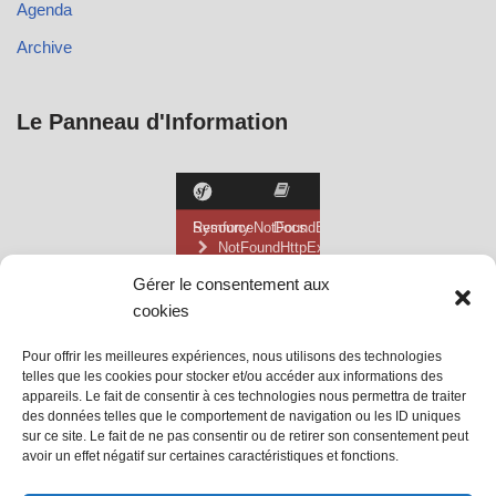
Agenda
Archive
Le Panneau d'Information
Gérer le consentement aux
cookies
Pour offrir les meilleures expériences, nous utilisons des technologies
telles que les cookies pour stocker et/ou accéder aux informations des
appareils. Le fait de consentir à ces technologies nous permettra de traiter
des données telles que le comportement de navigation ou les ID uniques
sur ce site. Le fait de ne pas consentir ou de retirer son consentement peut
avoir un effet négatif sur certaines caractéristiques et fonctions.