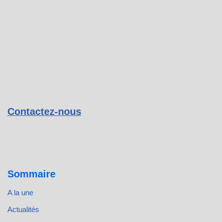
Contactez-nous
Sommaire
A la une
Actualités