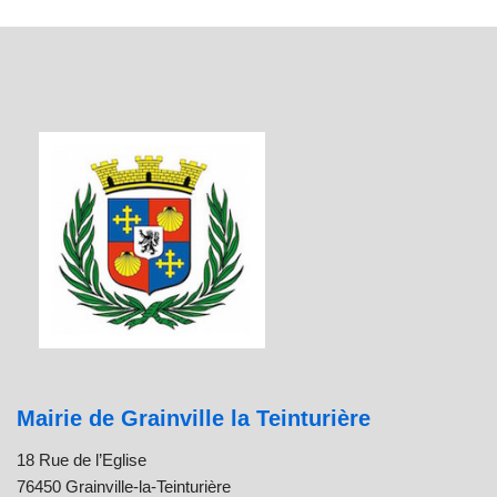
Mairie de Grainville la Teinturière
18 Rue de l’Eglise
76450 Grainville-la-Teinturière