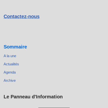
Contactez-nous
Sommaire
A la une
Actualités
Agenda
Archive
Le Panneau d'Information