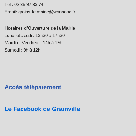
Tél : 02 35 97 83 74
Email: grainville.mairie@wanadoo.fr
Horaires d’Ouverture de la Mairie
Lundi et Jeudi : 13h30 à 17h30
Mardi et Vendredi : 14h à 19h
Samedi : 9h à 12h
Accès télépaiement
Le Facebook de Grainville