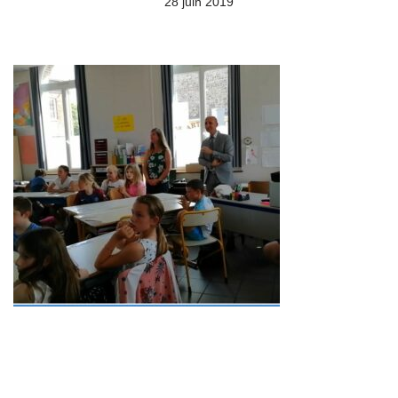
28 juin 2019