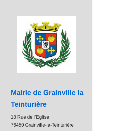
Mairie de Grainville la
Teinturière
18 Rue de l’Eglise
76450 Grainville-la-Teinturière