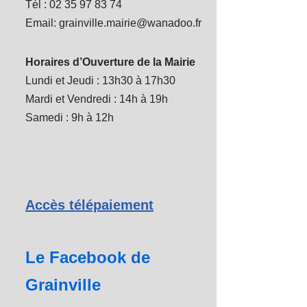
Tél : 02 35 97 83 74
Email: grainville.mairie@wanadoo.fr
Horaires d’Ouverture de la Mairie
Lundi et Jeudi : 13h30 à 17h30
Mardi et Vendredi : 14h à 19h
Samedi : 9h à 12h
Accès télépaiement
Le Facebook de
Grainville