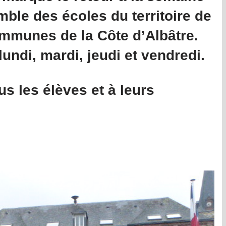
mble des écoles du territoire de
munes de la Côte d’Albâtre.
lundi, mardi, jeudi et vendredi.
s les élèves et à leurs