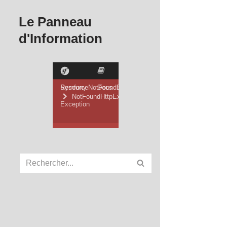
Le Panneau
d'Information