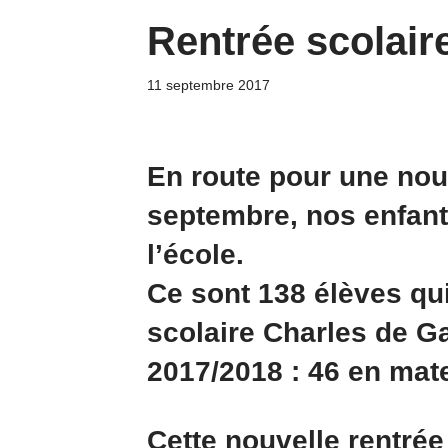
Rentrée scolair
11 septembre 2017
En route pour une nouv
septembre, nos enfant
l’école.
Ce sont 138 élèves qui
scolaire Charles de Ga
2017/2018 : 46 en mate
Cette nouvelle rentrée