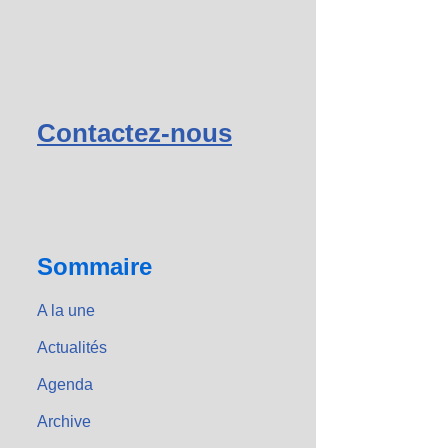
Contactez-nous
Sommaire
A la une
Actualités
Agenda
Archive