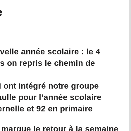
e
elle année scolaire : le 4
s on repris le chemin de
 ont intégré notre groupe
ulle pour l’année scolaire
rnelle et 92 en primaire
 marque le retour à la semaine