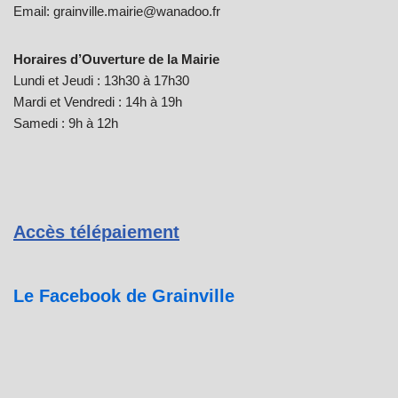
Email: grainville.mairie@wanadoo.fr
Horaires d’Ouverture de la Mairie
Lundi et Jeudi : 13h30 à 17h30
Mardi et Vendredi : 14h à 19h
Samedi : 9h à 12h
Accès télépaiement
Le Facebook de Grainville