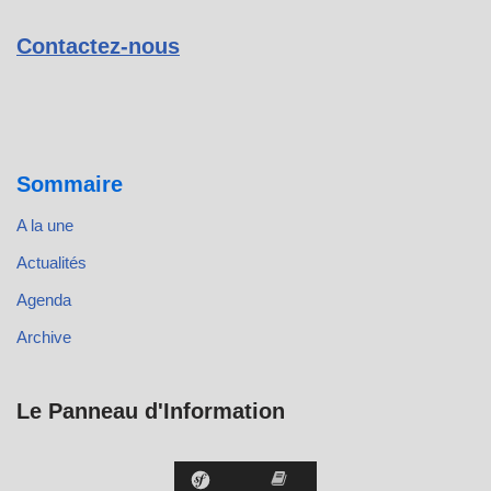
Contactez-nous
Sommaire
A la une
Actualités
Agenda
Archive
Le Panneau d'Information