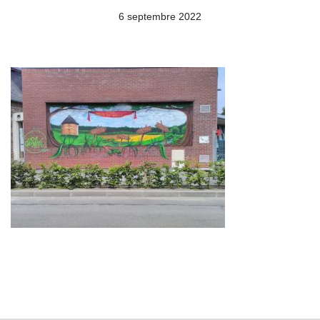
6 septembre 2022