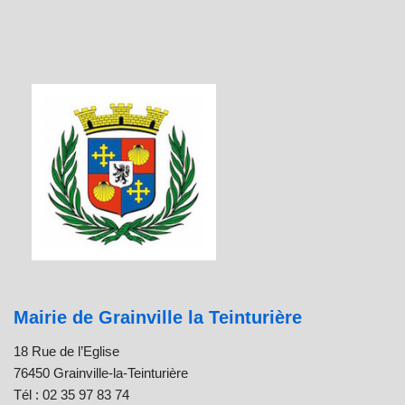
Mairie de Grainville la Teinturière
18 Rue de l’Eglise
76450 Grainville-la-Teinturière
Tél : 02 35 97 83 74