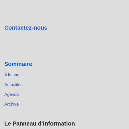
Contactez-nous
Sommaire
A la une
Actualités
Agenda
Archive
Le Panneau d'Information