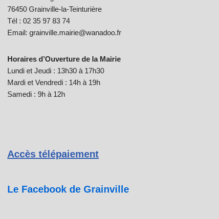
76450 Grainville-la-Teinturière
Tél : 02 35 97 83 74
Email: grainville.mairie@wanadoo.fr
Horaires d’Ouverture de la Mairie
Lundi et Jeudi : 13h30 à 17h30
Mardi et Vendredi : 14h à 19h
Samedi : 9h à 12h
Accès télépaiement
Le Facebook de Grainville