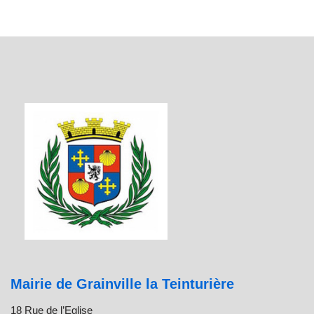
Mairie de Grainville la Teinturière
18 Rue de l’Eglise