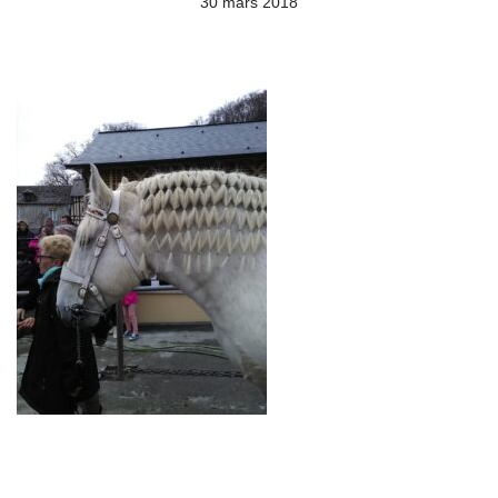
30 mars 2018