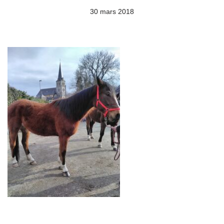
30 mars 2018