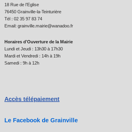
18 Rue de l’Eglise
76450 Grainville-la-Teinturière
Tél : 02 35 97 83 74
Email: grainville.mairie@wanadoo.fr
Horaires d’Ouverture de la Mairie
Lundi et Jeudi : 13h30 à 17h30
Mardi et Vendredi : 14h à 19h
Samedi : 9h à 12h
Accès télépaiement
Le Facebook de Grainville