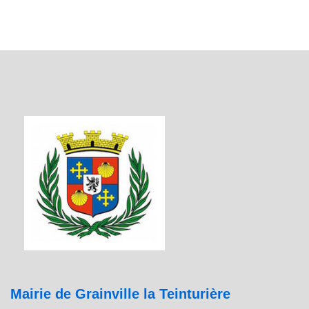
Mairie de Grainville la Teinturière