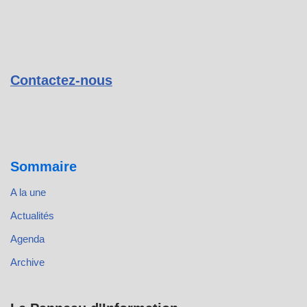
Contactez-nous
Sommaire
A la une
Actualités
Agenda
Archive