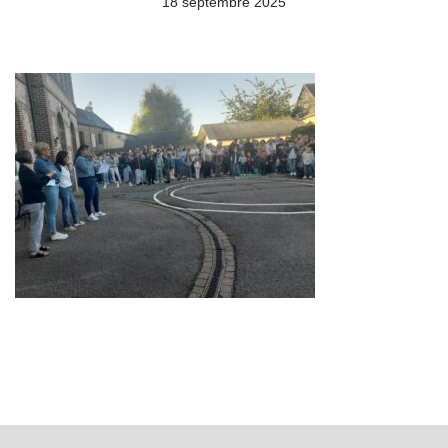
18 septembre 2025