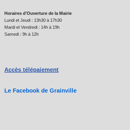
Horaires d’Ouverture de la Mairie
Lundi et Jeudi : 13h30 à 17h30
Mardi et Vendredi : 14h à 19h
Samedi : 9h à 12h
Accès télépaiement
Le Facebook de Grainville