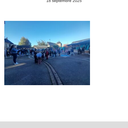
18 septembre 2025