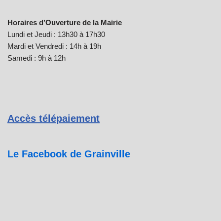
Horaires d’Ouverture de la Mairie
Lundi et Jeudi : 13h30 à 17h30
Mardi et Vendredi : 14h à 19h
Samedi : 9h à 12h
Accès télépaiement
Le Facebook de Grainville