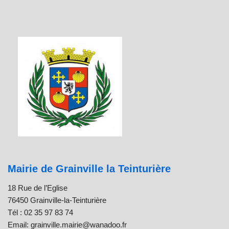
Mairie de Grainville la Teinturière
18 Rue de l’Eglise
76450 Grainville-la-Teinturière
Tél : 02 35 97 83 74
Email: grainville.mairie@wanadoo.fr