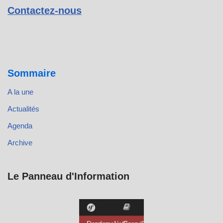
Contactez-nous
Sommaire
A la une
Actualités
Agenda
Archive
Le Panneau d'Information